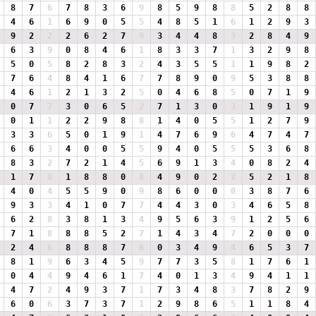
8
7
6
7
8
3
6
9
8
5
9
8
8
5
2
8
8
4
6
1
6
9
0
5
5
4
8
5
1
6
1
2
9
3
9
2
2
2
6
2
7
9
3
4
4
8
3
2
8
4
9
6
3
9
0
8
4
6
1
8
3
3
7
1
3
2
9
8
5
0
5
8
2
8
3
2
4
3
5
5
1
1
9
8
2
7
6
4
8
4
1
6
7
7
8
9
0
9
5
3
8
8
4
6
1
2
1
3
2
5
0
4
6
8
5
0
7
1
9
0
7
7
3
0
6
5
2
7
1
3
0
3
1
9
1
9
0
1
1
2
2
9
8
8
1
4
0
5
5
1
2
7
9
3
3
6
5
0
1
9
1
4
7
6
9
6
4
7
4
7
6
6
3
4
0
0
5
5
9
4
0
5
5
5
3
6
8
8
3
2
7
2
1
4
5
6
9
1
3
4
0
8
2
4
1
7
8
1
8
8
0
8
4
9
0
2
2
5
2
1
8
4
0
4
5
5
9
0
9
8
6
0
0
0
3
8
7
6
9
3
3
4
1
0
7
7
4
4
3
0
3
4
6
5
8
6
2
8
3
8
1
3
4
9
5
6
3
9
1
2
5
6
7
1
8
8
8
5
2
7
1
4
3
4
7
2
0
0
0
2
4
6
8
8
8
7
6
0
3
4
9
4
6
5
3
7
8
1
9
6
3
4
5
9
7
7
3
5
8
1
7
6
1
0
4
4
9
4
6
1
7
4
0
1
3
4
9
4
1
1
4
7
2
4
9
3
7
1
7
3
4
8
3
7
8
2
9
6
0
6
3
7
3
7
1
2
9
8
6
5
1
1
8
4