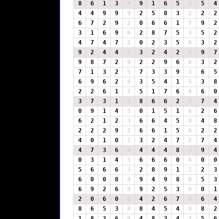
8
6
1
3
4
9
1
6
5
2
5
4
4
4
9
9
9
2
5
8
3
2
2
2
6
7
2
9
2
0
6
6
1
7
9
2
3
1
6
9
6
2
8
7
5
3
5
2
4
7
4
7
2
0
2
3
5
8
3
2
9
2
4
4
8
3
2
4
2
6
9
7
9
8
7
2
9
2
2
9
6
6
3
2
7
1
3
2
5
7
3
3
9
3
6
5
6
9
6
2
8
3
5
4
1
5
3
8
2
2
6
1
7
5
1
7
6
4
6
0
3
7
3
1
4
8
6
6
2
8
7
4
0
9
1
4
5
0
1
5
1
6
2
6
6
2
1
2
3
6
6
4
5
9
4
8
2
2
2
9
2
6
6
1
5
6
2
2
4
0
1
0
1
3
2
4
7
2
7
4
4
7
3
6
9
4
4
4
8
3
9
4
0
3
1
4
5
6
6
6
0
6
0
0
5
6
6
6
3
2
8
9
1
1
2
3
6
0
0
8
8
9
4
9
8
8
5
3
6
9
2
6
8
9
2
5
3
8
0
1
2
0
6
0
6
4
2
6
7
4
6
4
8
6
5
3
8
8
4
5
4
9
8
2
1
8
3
6
9
4
8
3
4
7
5
6