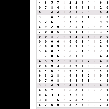
4
8
5
7
3
2
2
9
4
4
6
3
0
7
8
4
3
4
9
9
1
1
1
0
0
1
4
4
8
0
7
5
0
5
0
4
3
1
6
7
4
7
6
8
1
9
2
8
5
2
6
1
7
7
2
7
8
6
9
9
6
9
2
9
2
2
8
4
0
4
9
7
7
0
8
5
4
9
4
4
3
7
3
7
9
0
8
7
6
9
2
0
7
7
0
0
0
0
0
6
6
6
6
8
4
3
2
9
7
8
0
9
9
8
9
9
0
9
9
2
5
9
0
7
7
6
5
4
6
1
7
3
1
7
0
6
6
8
1
0
0
0
4
4
4
5
9
2
2
0
0
0
7
7
4
0
0
8
9
3
3
8
6
1
8
9
7
3
8
4
6
7
4
6
7
4
2
6
5
1
6
3
2
8
1
9
8
8
9
8
9
5
9
7
0
8
8
9
8
5
8
4
4
1
3
4
4
3
7
4
1
8
3
2
9
8
9
0
2
1
3
6
0
1
8
9
7
9
0
4
3
3
6
7
3
0
3
3
1
1
3
8
1
6
7
5
3
7
8
6
4
1
6
2
6
0
6
3
2
8
3
2
7
5