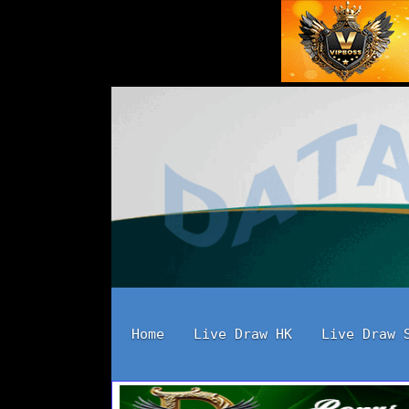
Home
Live Draw HK
Live Draw 