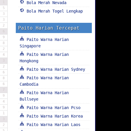
1
Bola Merah Nevada
5
Bola Merah Togel Lengkap
3
3
2
Paito Harian Tercepat
6
9
Paito Warna Harian
8
Singapore
2
Paito Warna Harian
4
3
Hongkong
2
Paito Warna Harian Sydney
6
Paito Warna Harian
8
6
Cambodia
7
Paito Warna Harian
9
Bullseye
4
9
Paito Warna Harian Pcso
1
Paito Warna Harian Korea
3
Paito Warna Harian Laos
2
5