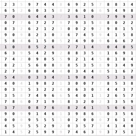
2
3
5
9
7
4
4
8
6
9
2
5
7
8
8
3
4
6
5
2
6
0
3
5
8
2
6
0
6
6
5
4
9
8
7
0
7
6
4
4
3
7
3
6
1
0
1
7
9
9
3
0
7
7
6
7
2
7
9
7
9
3
5
8
8
0
2
2
8
3
2
6
2
1
2
3
0
0
2
9
2
9
8
1
5
9
0
9
8
2
3
0
3
6
7
4
5
9
4
1
5
8
5
8
4
6
1
5
0
5
2
4
9
0
9
6
6
6
7
1
0
1
8
5
2
6
8
7
7
1
4
5
0
4
0
5
6
3
9
5
4
2
9
2
8
8
3
5
8
1
6
9
1
7
4
2
0
9
0
5
5
9
2
1
4
5
0
1
8
4
8
2
1
5
6
0
8
8
8
5
3
5
8
9
3
4
9
2
7
9
9
8
0
4
4
0
3
4
4
8
5
1
6
7
5
4
9
0
3
3
4
7
1
9
8
4
3
5
3
1
0
4
0
4
1
9
8
2
1
3
0
0
7
7
8
5
3
8
0
3
3
5
3
2
2
4
0
6
3
0
3
4
4
3
7
3
5
8
7
4
9
6
6
5
4
0
1
1
2
6
5
7
7
8
6
0
7
1
9
1
8
3
2
0
2
3
3
5
9
3
7
1
0
8
7
6
4
8
2
4
1
5
5
6
6
1
9
0
9
9
1
4
6
1
3
9
8
6
5
0
3
5
6
0
0
0
9
5
5
5
1
0
2
0
0
0
7
6
1
4
4
5
9
5
5
2
9
2
0
3
5
7
3
4
1
4
0
1
4
5
2
5
9
9
9
7
4
6
3
9
3
7
5
1