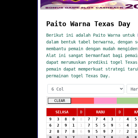
Paito Warna Texas Day
Berikut ini adalah Paito Warna untuk
dalam bentuk tabel berwarna, dengan s
membantu pemain dengan mudah mengiden
Alat ini sangat bermanfaat bagi pemai
dapat merumuskan prediksi togel Texas
pemain dapat memperkuat strategi taru
permainan togel Texas Day.
CLEAR
SELASA
D
RABU
D
K
9
3
8
0
8
7
7
4
3
7
4
5
6
2
9
1
1
7
5
5
9
5
4
3
2
8
7
8
6
9
5
9
7
7
2
3
9
0
3
7
1
8
1
7
8
6
0
8