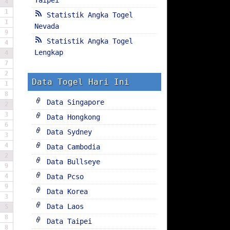
Taipei
4
1
Statistik Angka Togel
1
Nevada
9
Statistik Angka Togel
4
Lengkap
4
7
2
Data Togel Hari Ini
1
8
Data Singapore
2
3
Data Hongkong
6
Data Sydney
3
4
Data Cambodia
2
Data Bullseye
9
4
Data Pcso
9
Data Korea
3
Data Laos
5
8
Data Taipei
8