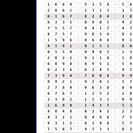
1
6
8
8
7
5
3
5
8
4
5
6
2
8
6
1
7
2
3
1
3
4
1
7
8
1
6
7
4
8
2
8
4
3
3
8
6
3
3
5
8
0
9
0
5
5
9
2
7
5
5
7
3
9
4
1
7
8
4
7
8
7
5
7
3
9
0
3
6
9
8
2
1
5
9
6
6
0
6
0
6
6
9
1
4
1
9
1
1
0
1
3
3
6
0
6
0
1
5
9
5
9
9
8
5
4
1
3
2
0
2
2
4
9
2
1
8
9
1
8
6
8
9
8
8
4
9
5
1
6
5
9
8
2
3
6
9
6
1
4
5
9
9
7
7
3
9
4
4
7
8
0
6
6
9
9
0
9
2
1
3
9
2
4
1
5
5
5
2
7
8
4
3
9
6
3
8
2
8
9
6
7
6
7
4
1
2
5
2
7
2
8
2
3
0
5
5
1
5
3
1
4
0
9
1
6
9
0
9
1
4
3
7
1
5
3
4
0
4
8
3
0
2
4
2
6
2
3
4
3
2
1
3
0
4
9
6
6
7
5
8
3
1
5
6
6
1
4
6
1
5
7
7
5
8
7
6
4
7
3
3
6
8
2