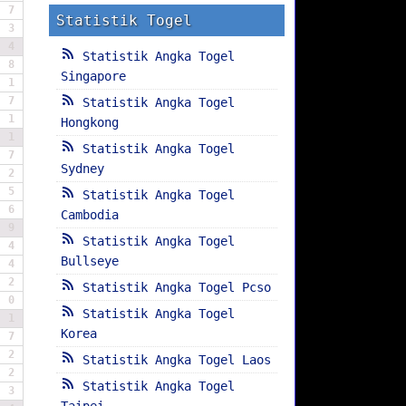
7
Statistik Togel
3
4
Statistik Angka Togel
8
Singapore
1
7
Statistik Angka Togel
1
Hongkong
1
Statistik Angka Togel
7
Sydney
2
5
Statistik Angka Togel
6
Cambodia
9
Statistik Angka Togel
4
Bullseye
4
2
Statistik Angka Togel Pcso
0
Statistik Angka Togel
1
Korea
7
2
Statistik Angka Togel Laos
2
Statistik Angka Togel
3