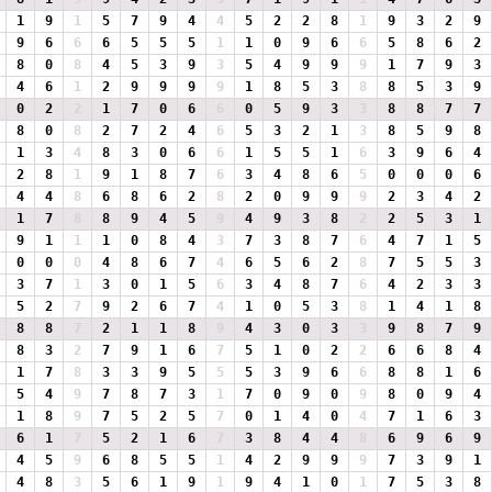
1
9
1
5
7
9
4
4
5
2
2
8
1
9
3
2
9
9
6
6
6
5
5
5
1
1
0
9
6
6
5
8
6
2
8
0
8
4
5
3
9
3
5
4
9
9
9
1
7
9
3
4
6
1
2
9
9
9
9
1
8
5
3
8
8
5
3
9
0
2
2
1
7
0
6
6
0
5
9
3
3
8
8
7
7
8
0
8
2
7
2
4
6
5
3
2
1
3
8
5
9
8
1
3
4
8
3
0
6
6
1
5
5
1
6
3
9
6
4
2
8
1
9
1
8
7
6
3
4
8
6
5
0
0
0
6
4
4
8
6
8
6
2
8
2
0
9
9
9
2
3
4
2
1
7
8
8
9
4
5
9
4
9
3
8
2
2
5
3
1
9
1
1
1
0
8
4
3
7
3
8
7
6
4
7
1
5
0
0
0
4
8
6
7
4
6
5
6
2
8
7
5
5
3
3
7
1
3
0
1
5
6
3
4
8
7
6
4
2
3
3
5
2
7
9
2
6
7
4
1
0
5
3
8
1
4
1
8
8
8
7
2
1
1
8
9
4
3
0
3
3
9
8
7
9
8
3
2
7
9
1
6
7
5
1
0
2
2
6
6
8
4
1
7
8
3
3
9
5
5
5
3
9
6
6
8
8
1
6
5
4
9
7
8
7
3
1
7
0
9
0
9
8
0
9
4
1
8
9
7
5
2
5
7
0
1
4
0
4
7
1
6
3
6
1
7
5
2
1
6
7
3
8
4
4
8
6
9
6
9
4
5
9
6
8
5
5
1
4
2
9
9
9
7
3
9
1
4
8
3
5
6
1
9
1
9
4
1
0
1
7
5
3
8