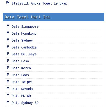
Statistik Angka Togel Lengkap
Data Togel Hari Ini
Data Singapore
Data Hongkong
Data Sydney
Data Cambodia
Data Bullseye
Data Pcso
Data Korea
Data Laos
Data Taipei
Data Nevada
Data HK 6D
Data Sydney 6D