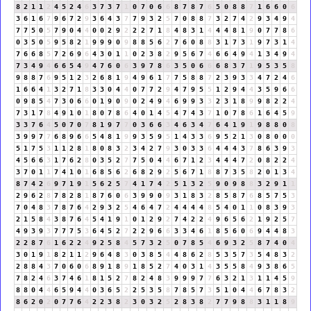
8
2
1
1
2
4
5
2
4
6
3
7
3
7
1
0
7
0
6
6
8
7
8
7
6
5
0
8
8
7
1
6
6
0
6
3
6
1
6
7
9
6
7
2
9
3
6
4
3
7
7
9
3
2
5
7
0
8
8
7
3
2
7
4
2
9
3
4
9
4
7
7
5
0
5
7
9
0
4
4
0
0
2
9
2
2
2
7
1
8
4
8
3
1
4
4
4
8
1
9
0
7
7
8
6
0
3
5
0
5
9
5
8
2
1
9
9
9
0
9
8
8
5
6
2
7
6
0
8
8
3
1
7
3
1
9
7
3
1
4
7
6
6
8
5
7
2
6
9
6
4
3
0
1
1
0
2
3
8
2
9
5
6
7
4
6
6
4
9
4
1
3
4
9
4
7
3
4
9
4
6
6
5
4
9
4
7
6
0
6
3
9
7
8
6
3
5
0
6
6
6
8
3
7
1
9
5
3
5
8
9
8
8
7
6
9
5
1
2
3
2
6
8
1
9
4
9
6
1
7
7
5
8
8
7
2
3
9
3
3
4
7
2
4
6
1
6
6
4
1
3
2
7
1
8
3
3
0
4
4
0
7
7
2
9
4
7
9
5
5
1
2
9
4
4
3
5
9
6
6
0
9
8
5
4
7
3
0
6
6
0
1
9
0
9
0
2
4
9
4
6
9
9
3
3
2
3
1
8
9
9
8
2
2
4
7
3
1
7
8
4
9
1
0
1
8
0
7
8
6
4
0
1
4
5
4
7
4
3
7
1
0
7
8
6
1
6
4
5
9
3
3
7
6
4
5
0
7
0
7
8
1
9
7
7
0
3
6
6
3
4
6
3
4
7
6
4
1
9
1
9
8
8
0
8
3
9
9
7
7
6
8
9
6
6
5
4
8
1
9
9
3
5
9
5
1
4
3
3
6
9
5
2
1
3
0
8
0
0
0
5
1
7
5
3
1
1
2
8
1
8
0
8
3
2
3
4
2
7
9
3
0
3
3
6
4
4
4
3
7
8
6
3
9
3
4
5
6
6
3
1
7
6
2
8
0
3
5
2
7
7
5
0
4
4
6
7
1
2
3
4
4
4
7
2
0
8
2
2
4
3
7
0
1
1
7
4
1
0
1
6
8
5
6
2
6
8
2
9
2
5
6
7
1
8
8
7
3
5
8
2
0
1
3
4
8
7
4
2
6
9
7
1
9
1
5
6
2
5
7
4
1
7
4
2
5
1
3
2
5
9
0
9
8
8
3
2
9
1
1
2
9
6
2
8
7
8
2
8
1
8
7
6
0
6
3
9
9
0
9
3
1
8
3
2
8
5
8
7
6
8
5
7
5
3
7
0
4
8
3
7
8
7
6
4
2
9
3
2
5
4
6
4
7
2
4
4
4
4
8
5
4
0
1
1
0
8
3
9
3
2
1
5
8
4
3
8
7
6
4
5
4
1
9
1
0
1
2
9
2
7
4
2
2
4
9
6
5
6
2
1
9
2
5
7
4
9
3
9
3
7
7
7
5
3
6
4
5
2
7
2
2
9
6
6
3
3
4
6
1
8
5
6
0
6
9
4
4
8
3
2
2
8
7
6
1
6
2
2
4
9
2
5
8
4
5
7
3
2
5
0
7
8
5
4
6
9
3
2
5
8
7
4
0
4
3
0
1
9
1
8
2
1
1
2
9
6
4
8
3
0
3
8
5
4
4
8
6
2
8
5
3
5
7
3
5
4
8
3
2
2
8
8
4
3
7
0
6
0
6
8
9
1
8
9
1
8
5
2
7
4
0
3
1
4
3
5
5
8
4
9
3
8
6
5
7
8
2
4
6
3
7
4
6
1
8
1
5
2
7
8
2
4
8
3
9
9
9
7
7
6
3
2
1
3
1
1
4
5
9
8
8
0
4
4
6
5
9
4
4
0
3
6
5
2
2
5
3
5
8
7
8
5
7
3
5
1
0
4
4
6
7
8
3
2
8
6
2
0
2
0
7
7
6
4
2
2
3
8
2
3
0
3
2
5
2
8
3
8
2
7
7
9
8
8
3
1
1
8
9