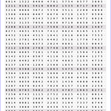
6
0
1
4
5
1
5
2
2
4
8
4
9
0
9
4
7
8
1
9
5
7
5
4
9
9
5
7
7
5
3
6
9
5
5
1
2
1
1
2
9
1
8
1
9
5
4
1
9
1
6
0
0
2
2
1
5
3
5
8
8
7
1
7
8
8
0
7
1
8
3
2
1
6
7
0
8
6
6
3
3
6
7
2
9
5
3
5
0
5
3
5
1
1
2
2
2
0
0
0
4
0
9
8
8
1
5
8
0
8
4
0
6
6
3
0
4
0
7
7
8
6
7
6
4
6
7
1
9
1
1
4
5
7
3
9
5
9
6
6
3
4
9
2
2
8
1
2
7
9
0
3
4
3
7
5
2
9
7
7
9
5
0
0
0
3
4
7
2
9
6
9
2
6
8
7
3
5
2
7
3
1
3
5
8
7
0
5
6
2
6
6
3
9
3
9
7
1
9
1
0
8
5
0
5
3
1
0
4
4
4
2
0
8
8
0
1
1
8
9
1
2
7
1
8
7
5
9
8
8
3
1
2
8
1
4
2
2
8
1
1
4
0
7
7
8
2
7
1
8
4
6
3
1
4
9
5
1
9
1
7
4
1
2
3
9
6
2
4
6
9
1
6
5
2
1
1
3
7
1
0
4
3
2
5
3
1
8
4
3
4
3
1
5
6
1
9
4
1
5
2
9
1
8
9
8
0
3
6
9
7
5
5
3
8
1
0
1
5
6
2
7
8
1
9
6
4
3
5
8
6
4
0
2
2
3
5
1
8
9
1
7
7
6
4
7
4
3
7
1
5
1
4
4
8
9
5
1
4
5
6
3
7
3
1
2
0
2
4
6
9
8
9
1
1
1
3
5
3
8
9
0
4
3
7
7
2
1
2
3
1
0
3
0
3
2
7
6
8
5
5
7
4
0
4
1
0
7
5
3
3
0
3
6
9
9
5
4
4
8
9
3
9
0
9
6
8
8
5
4
7
1
8
1
9
1
7
8
0
8
3
9
4
7
2
1
5
9
4
4
7
1
8
5
4
9
1
4
2
6
6
3
2
4
6
8
5
0
7
7
4
1
1
0
1
5
1
1
5
6
2
8
0
4
4
1
2
7
5
3
1
3
2
9
2
6
4
9
2
2
0
7
7
5
3
4
1
7
0
7
4
8
8
3
2
5
1
5
5
1
4
7
3
6
9
9
1
3
7
1
1
8
7
6
4
1
2
8
4
3
2
5
0
8
8
1
8
5
4
9
7
1
4
6
1
5
8
9
3
3
8
7
5
7
3
9
3
9
8
8
2
2
3
9
3
1
8
9
3
3
5
4
7
5
3
6
6
3
7
1
5
9
1
0
1
5
3
6
4
1
1
0
4
8
3
6
5
5
6
2
5
8
9
0
9
4
7
9
0
9
1
7
9
0
9
3
9
9
7
7
4
5
5
7
3
6
8
2
5
7
7
0
0
6
6
5
8
5
6
2
8
2
6
0
6
0
4
5
6
2
0
9
0
5
5
3
4
9
5
5
9
8
5
9
5
8
8
4
2
6
4
9
2
5
7
1
4
3
9
3
4
0
8
0
8
4
4
6
5
2
3
2
8
7
6
4
8
7
8
6
9
2
4
3
7
7
0
2
9
2
0
1
5
7
3
3
1
8
0
8
2
2
5
8
4
8
5
6
5
2
0
7
0
3
3
5
6
8
2
1
2
7
1
3
4
4
7
8
7
6
1
9
6
3
9
8
2
7
1
8
7
2
5
0
5
0
7
4
3
7
1
1
1
5
6
2
7
5
2
7
2
6
2
5
7
4
1
5
2
7
0
9
1
4
5
6
9
9
5
5
4
2
7
9
7
2
8
8
8
7
9
1
1
8
9
0
9
8
4
3
7
6
1
2
3
8
9
8
4
3
9
8
1
4
5
0
9
8
1
9
6
9
0
7
7
2
2
0
3
3
3
1
9
4
4
7
3
3
7
1
6
7
4
9
4
3
5
4
5
9
3
0
8
0
8
3
9
7
9
7
8
4
3
9
3
5
5
1
7
8
7
0
1
2
3
5
8
1
6
7