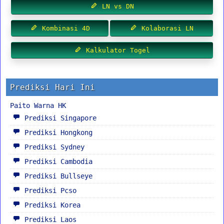
LN vs DN
Kombinasi 4D
Kolaborasi LN
Kalkulator Togel
Prediksi Hari Ini
Paito Warna HK
Prediksi Singapore
Prediksi Hongkong
Prediksi Sydney
Prediksi Cambodia
Prediksi Bullseye
Prediksi Pcso
Prediksi Korea
Prediksi Laos