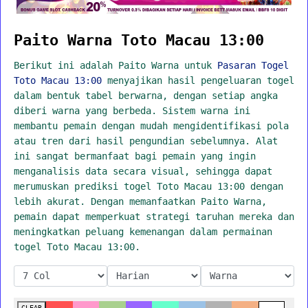
Paito Warna Toto Macau 13:00
Berikut ini adalah Paito Warna untuk
Pasaran Togel
Toto Macau 13:00
menyajikan hasil pengeluaran togel
dalam bentuk tabel berwarna, dengan setiap angka
diberi warna yang berbeda. Sistem warna ini
membantu pemain dengan mudah mengidentifikasi pola
atau tren dari hasil pengundian sebelumnya. Alat
ini sangat bermanfaat bagi pemain yang ingin
menganalisis data secara visual, sehingga dapat
merumuskan prediksi togel Toto Macau 13:00 dengan
lebih akurat. Dengan memanfaatkan Paito Warna,
pemain dapat memperkuat strategi taruhan mereka dan
meningkatkan peluang kemenangan dalam permainan
togel Toto Macau 13:00.
CLEAR