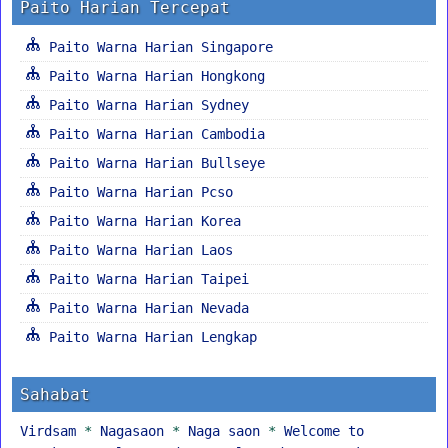
Paito Harian Tercepat
Paito Warna Harian Singapore
Paito Warna Harian Hongkong
Paito Warna Harian Sydney
Paito Warna Harian Cambodia
Paito Warna Harian Bullseye
Paito Warna Harian Pcso
Paito Warna Harian Korea
Paito Warna Harian Laos
Paito Warna Harian Taipei
Paito Warna Harian Nevada
Paito Warna Harian Lengkap
Sahabat
Virdsam
*
Nagasaon
*
Naga saon
*
Welcome to