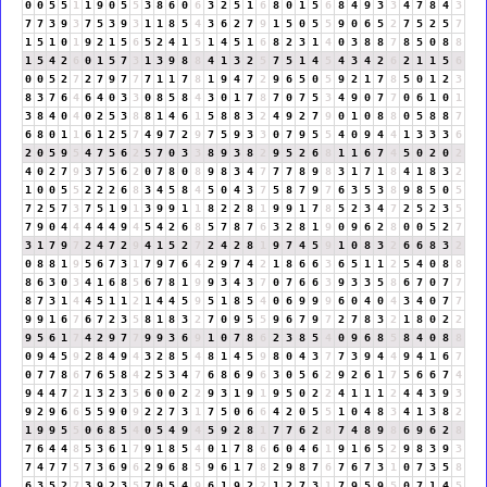
0
0
5
5
1
1
9
0
5
5
3
8
6
0
6
3
2
5
1
6
8
0
1
5
6
8
4
9
3
3
4
7
8
4
3
7
7
3
9
3
7
5
3
9
3
1
1
8
5
4
3
6
2
7
9
1
5
0
5
5
9
0
6
5
2
7
5
2
5
7
1
5
1
0
1
9
2
1
5
6
5
2
4
1
5
1
4
5
1
6
8
2
3
1
4
0
3
8
8
7
8
5
0
8
8
1
5
4
2
6
0
1
5
7
3
1
3
9
8
8
4
1
3
2
5
7
5
1
4
5
4
3
4
2
6
2
1
1
5
6
0
0
5
2
7
2
7
9
7
7
7
1
1
7
8
1
9
4
7
2
9
6
5
0
5
9
2
1
7
8
5
0
1
2
3
8
3
7
6
4
6
4
0
3
3
0
8
5
8
4
3
0
1
7
8
7
0
7
5
3
4
9
0
7
7
0
6
1
0
1
3
8
4
0
4
0
2
5
3
8
8
1
4
6
1
5
8
8
3
2
4
9
2
7
9
0
1
0
8
8
0
5
8
8
7
6
8
0
1
1
6
1
2
5
7
4
9
7
2
9
7
5
9
3
3
0
7
9
5
5
4
0
9
4
4
1
3
3
3
6
2
0
5
9
5
4
7
5
6
2
5
7
0
3
3
8
9
3
8
2
9
5
2
6
8
1
1
6
7
4
5
0
2
0
2
4
0
2
7
9
3
7
5
6
2
0
7
8
0
8
9
8
3
4
7
7
7
8
9
8
3
1
7
1
8
4
1
8
3
2
1
0
0
5
5
2
2
2
6
8
3
4
5
8
4
5
0
4
3
7
5
8
7
9
7
6
3
5
3
8
9
8
5
0
5
7
2
5
7
3
7
5
1
9
1
3
9
9
1
1
8
2
2
8
1
9
9
1
7
8
5
2
3
4
7
2
5
2
3
5
7
9
0
4
4
4
4
4
9
4
5
4
2
6
8
5
7
8
7
6
3
2
8
1
9
0
9
6
2
8
0
0
5
2
7
3
1
7
9
7
2
4
7
2
9
4
1
5
2
7
2
4
2
8
1
9
7
4
5
9
1
0
8
3
2
6
6
8
3
2
0
8
8
1
9
5
6
7
3
1
7
9
7
6
4
2
9
7
4
2
1
8
6
6
3
6
5
1
1
2
5
4
0
8
8
8
6
3
0
3
4
1
6
8
5
6
7
8
1
9
9
3
4
3
7
0
7
6
6
3
9
3
3
5
8
6
7
0
7
7
8
7
3
1
4
4
5
1
1
2
1
4
4
5
9
5
1
8
5
4
0
6
9
9
9
6
0
4
0
4
3
4
0
7
7
9
9
1
6
7
6
7
2
3
5
8
1
8
3
2
7
0
9
5
5
9
6
7
9
7
2
7
8
3
2
1
8
0
2
2
9
5
6
1
7
4
2
9
7
7
9
9
3
6
9
1
0
7
8
6
2
3
8
5
4
0
9
6
8
5
8
4
0
8
8
0
9
4
5
9
2
8
4
9
4
3
2
8
5
4
8
1
4
5
9
8
0
4
3
7
7
3
9
4
4
9
4
1
6
7
0
7
7
8
6
7
6
5
8
4
2
5
3
4
7
6
8
6
9
6
3
0
5
6
2
9
2
6
1
7
5
6
6
7
4
9
4
4
7
2
1
3
2
3
5
6
0
0
2
2
9
3
1
9
1
9
5
0
2
2
4
1
1
1
2
4
4
3
9
3
9
2
9
6
6
5
5
9
0
9
2
2
7
3
1
7
5
0
6
6
4
2
0
5
5
1
0
4
8
3
4
1
3
8
2
1
9
9
5
5
0
6
8
5
4
0
5
4
9
4
5
9
2
8
1
7
7
6
2
8
7
4
8
9
8
6
9
6
2
8
7
6
4
4
8
5
3
6
1
7
9
1
8
5
4
0
1
7
8
6
6
0
4
6
1
9
1
6
5
2
9
8
3
9
3
7
4
7
7
5
7
3
6
9
6
2
9
6
8
5
9
6
1
7
8
2
9
8
7
6
7
6
7
3
1
0
7
3
5
8
6
3
5
2
7
3
9
2
3
5
7
0
5
4
9
6
1
9
2
2
1
2
7
3
1
7
9
5
9
5
0
7
1
4
5