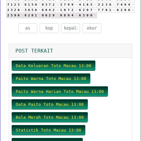
7
1
2
3
5
8
1
5
9
5
9
3
7
2
9
3
7
9
9
9
4
1
6
5
2
3
2
3
8
2
7
4
9
4
4
2
3
2
6
8
3
6
5
8
4
6
8
4
2
6
1
0
7
2
9
6
2
0
7
7
7
7
8
1
9
8
2
0
8
8
2
5
9
0
9
9
2
0
1
1
0
6
2
9
2
9
8
9
4
4
6
3
0
0
0
Clear
POST TERKAIT
Data Keluaran Toto Macau 13:00
Paito Warna Toto Macau 13:00
Paito Warna Harian Toto Macau 13:00
Data Paito Toto Macau 13:00
Bola Merah Toto Macau 13:00
Statistik Toto Macau 13:00