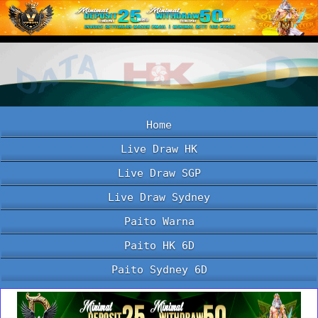
Home
Live Draw HK
Live Draw SGP
Live Draw Sydney
Paito Warna
Paito HK 6D
Paito Sydney 6D