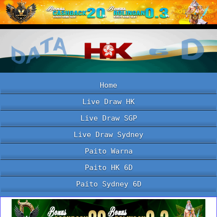
Home
Live Draw HK
Live Draw SGP
Live Draw Sydney
Paito Warna
Paito HK 6D
Paito Sydney 6D