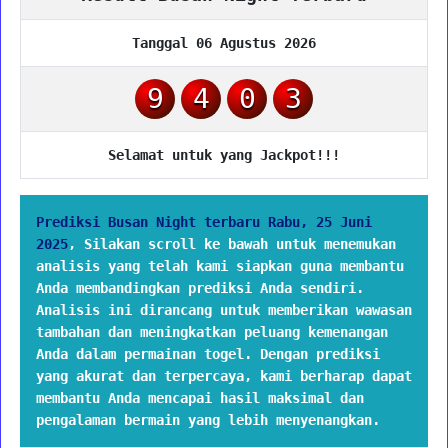
Tanggal 06 Agustus 2026
9
4
0
3
Selamat untuk yang Jackpot!!!
Prediksi Busan Night terbaru Rabu, 25 Juni
2025
,
Silakan scroll ke bawah untuk menemukan
analisis yang telah kami siapkan guna membantu
Anda membandingkan prediksi Anda sendiri.
Analisis ini dirancang untuk memberikan wawasan
tambahan dan meningkatkan peluang kemenangan
Anda dalam permainan togel. Dengan prediksi
yang akurat dan terpercaya, kami berharap dapat
membantu Anda mencapai hasil maksimal dan
pengalaman bermain yang lebih menyenangkan.