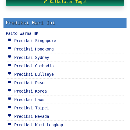
Kalkulator Togel
Prediksi Hari Ini
Paito Warna HK
Prediksi Singapore
Prediksi Hongkong
Prediksi Sydney
Prediksi Cambodia
Prediksi Bullseye
Prediksi Pcso
Prediksi Korea
Prediksi Laos
Prediksi Taipei
Prediksi Nevada
Prediksi Kami Lengkap