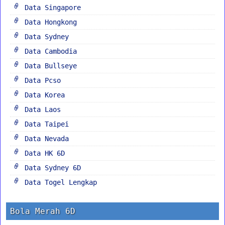
Data Singapore
Data Hongkong
Data Sydney
Data Cambodia
Data Bullseye
Data Pcso
Data Korea
Data Laos
Data Taipei
Data Nevada
Data HK 6D
Data Sydney 6D
Data Togel Lengkap
Bola Merah 6D