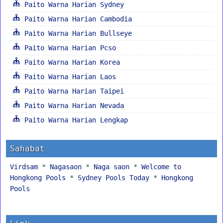
Paito Warna Harian Sydney
Paito Warna Harian Cambodia
Paito Warna Harian Bullseye
Paito Warna Harian Pcso
Paito Warna Harian Korea
Paito Warna Harian Laos
Paito Warna Harian Taipei
Paito Warna Harian Nevada
Paito Warna Harian Lengkap
Sahabat
Virdsam
*
Nagasaon
*
Naga saon
*
Welcome to
Hongkong Pools
*
Sydney Pools Today
*
Hongkong
Pools