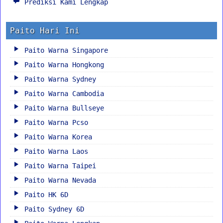
Prediksi Kami Lengkap
Paito Hari Ini
Paito Warna Singapore
Paito Warna Hongkong
Paito Warna Sydney
Paito Warna Cambodia
Paito Warna Bullseye
Paito Warna Pcso
Paito Warna Korea
Paito Warna Laos
Paito Warna Taipei
Paito Warna Nevada
Paito HK 6D
Paito Sydney 6D