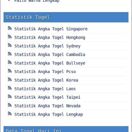
Paito Warna Lengkap
Statistik Togel
Statistik Angka Togel Singapore
Statistik Angka Togel Hongkong
Statistik Angka Togel Sydney
Statistik Angka Togel Cambodia
Statistik Angka Togel Bullseye
Statistik Angka Togel Pcso
Statistik Angka Togel Korea
Statistik Angka Togel Laos
Statistik Angka Togel Taipei
Statistik Angka Togel Nevada
Statistik Angka Togel Lengkap
Data Togel Hari Ini