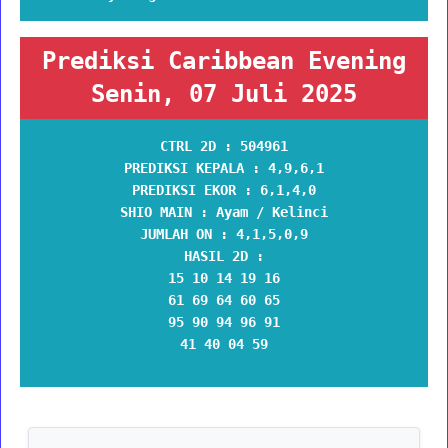
Prediksi Caribbean Evening
Senin, 07 Juli 2025
CTRL 2D :
504961
PREDIKSI KEPALA :
4,9,6,1
PREDIKSI EKOR :
6,1,4,0
SHIO MAIN :
Ayam / Kelinci
JUMLAH ON :
4,1,5,0,9
HASIL 2D :
15 10 14 19 16
61 69 64 60 65
95 90 94 96 91
41 40 04 59