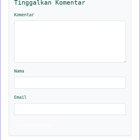
Tinggalkan Komentar
Komentar
Nama
Email
Kirim Komentar