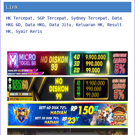
Link
HK Tercepat
,
SGP Tercepat
,
Sydney Tercepat
,
Data
HKG 6D
,
Data HKG
,
Data Jitu
,
Keluaran HK
,
Result
HK
,
Syair Keris