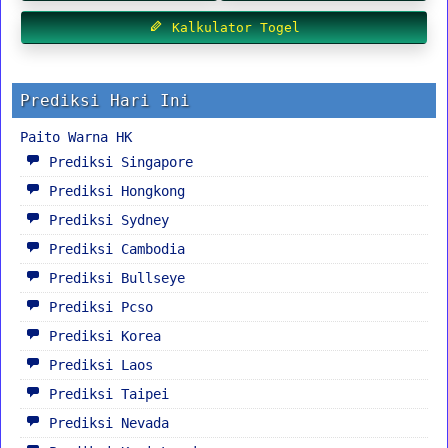
Kalkulator Togel
Prediksi Hari Ini
Paito Warna HK
Prediksi Singapore
Prediksi Hongkong
Prediksi Sydney
Prediksi Cambodia
Prediksi Bullseye
Prediksi Pcso
Prediksi Korea
Prediksi Laos
Prediksi Taipei
Prediksi Nevada