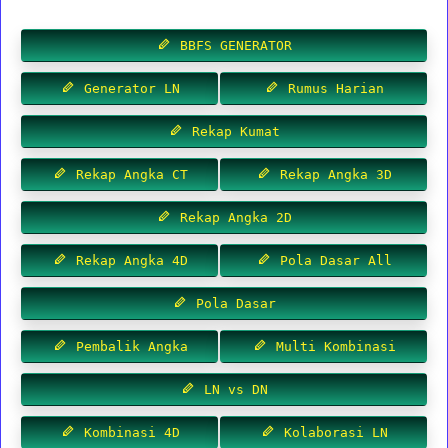
BBFS GENERATOR
Generator LN
Rumus Harian
Rekap Kumat
Rekap Angka CT
Rekap Angka 3D
Rekap Angka 2D
Rekap Angka 4D
Pola Dasar All
Pola Dasar
Pembalik Angka
Multi Kombinasi
LN vs DN
Kombinasi 4D
Kolaborasi LN