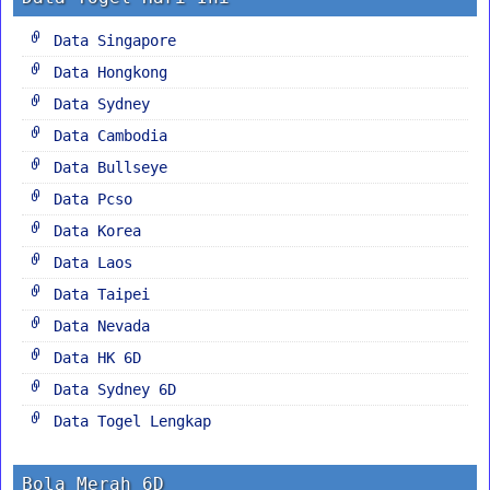
Data Singapore
Data Hongkong
Data Sydney
Data Cambodia
Data Bullseye
Data Pcso
Data Korea
Data Laos
Data Taipei
Data Nevada
Data HK 6D
Data Sydney 6D
Data Togel Lengkap
Bola Merah 6D