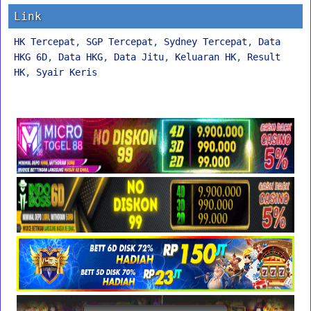
Link
HK Tercepat
,
SGP Tercepat
,
Sydney Tercepat
,
Data
HKG 6D
,
Data HKG
,
Data Jitu
,
Keluaran HK
,
Result
HK
,
Syair Keris