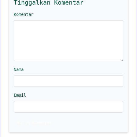
Tinggalkan Komentar
Komentar
Nama
Email
Kirim Komentar