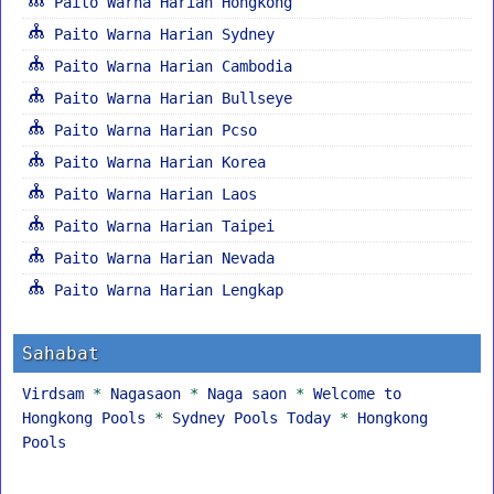
Paito Warna Harian Hongkong
Paito Warna Harian Sydney
Paito Warna Harian Cambodia
Paito Warna Harian Bullseye
Paito Warna Harian Pcso
Paito Warna Harian Korea
Paito Warna Harian Laos
Paito Warna Harian Taipei
Paito Warna Harian Nevada
Paito Warna Harian Lengkap
Sahabat
Virdsam
*
Nagasaon
*
Naga saon
*
Welcome to
Hongkong Pools
*
Sydney Pools Today
*
Hongkong
Pools