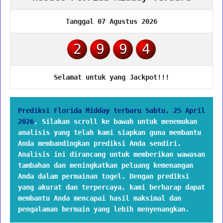
Tanggal 07 Agustus 2026
2
9
9
4
Selamat untuk yang Jackpot!!!
Prediksi Florida Midday terbaru Sabtu, 25 April
2026
,
Silakan scroll ke bawah untuk menemukan
analisis yang telah kami siapkan guna membantu
Anda membandingkan prediksi Anda sendiri.
Analisis ini dirancang untuk memberikan wawasan
tambahan dan meningkatkan peluang kemenangan
Anda dalam permainan togel. Dengan prediksi
yang akurat dan terpercaya, kami berharap dapat
membantu Anda mencapai hasil maksimal dan
pengalaman bermain yang lebih menyenangkan.