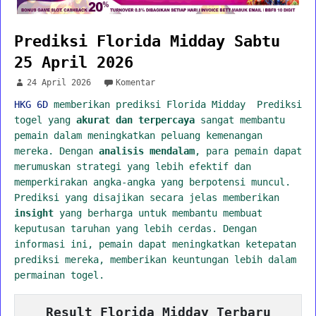
Prediksi Florida Midday Sabtu
25 April 2026
24 April 2026
Komentar
HKG 6D
memberikan prediksi Florida Midday Prediksi
togel yang
akurat dan terpercaya
sangat membantu
pemain dalam meningkatkan peluang kemenangan
mereka. Dengan
analisis mendalam
, para pemain dapat
merumuskan strategi yang lebih efektif dan
memperkirakan angka-angka yang berpotensi muncul.
Prediksi yang disajikan secara jelas memberikan
insight
yang berharga untuk membantu membuat
keputusan taruhan yang lebih cerdas. Dengan
informasi ini, pemain dapat meningkatkan ketepatan
prediksi mereka, memberikan keuntungan lebih dalam
permainan togel.
Result Florida Midday Terbaru