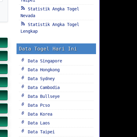
Taipei
Statistik Angka Togel
Nevada
Statistik Angka Togel
Lengkap
Data Togel Hari Ini
Data Singapore
Data Hongkong
Data Sydney
Data Cambodia
Data Bullseye
Data Pcso
Data Korea
Data Laos
Data Taipei