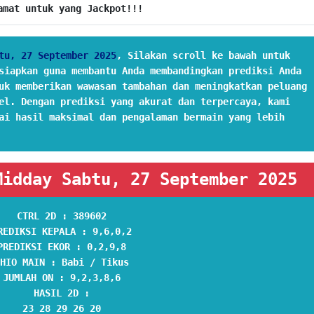
amat untuk yang Jackpot!!!
tu, 27 September 2025
,
Silakan scroll ke bawah untuk
siapkan guna membantu Anda membandingkan prediksi Anda
uk memberikan wawasan tambahan dan meningkatkan peluang
el. Dengan prediksi yang akurat dan terpercaya, kami
ai hasil maksimal dan pengalaman bermain yang lebih
Midday Sabtu, 27 September 2025
CTRL 2D :
389602
REDIKSI KEPALA :
9,6,0,2
PREDIKSI EKOR :
0,2,9,8
SHIO MAIN :
Babi / Tikus
JUMLAH ON :
9,2,3,8,6
HASIL 2D :
23 28 29 26 20