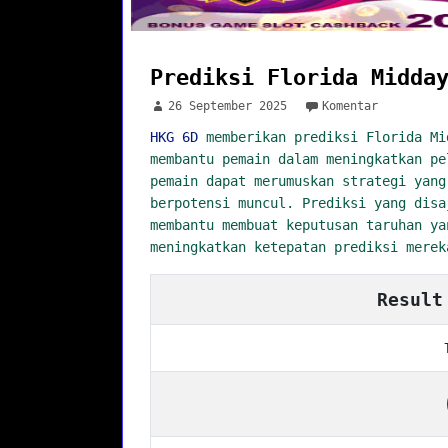
Prediksi Florida Midda
26 September 2025
Komentar
HKG 6D
memberikan prediksi Florida M
membantu pemain dalam meningkatkan p
pemain dapat merumuskan strategi yang
berpotensi muncul. Prediksi yang dis
membantu membuat keputusan taruhan ya
meningkatkan ketepatan prediksi merek
Result