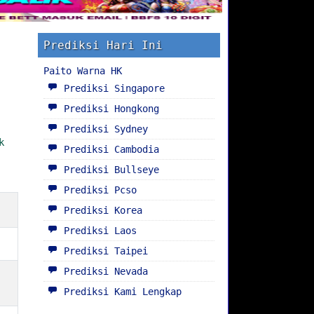
Prediksi Hari Ini
Paito Warna HK
Prediksi Singapore
Prediksi Hongkong
Prediksi Sydney
k
Prediksi Cambodia
Prediksi Bullseye
Prediksi Pcso
Prediksi Korea
Prediksi Laos
Prediksi Taipei
Prediksi Nevada
Prediksi Kami Lengkap