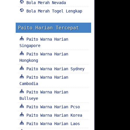
Bola Merah Nevada
Bola Merah Togel Lengkap
Paito Harian Tercepat
Paito Warna Harian
Singapore
Paito Warna Harian
Hongkong
Paito Warna Harian Sydney
Paito Warna Harian
Cambodia
Paito Warna Harian
Bullseye
Paito Warna Harian Pcso
Paito Warna Harian Korea
Paito Warna Harian Laos