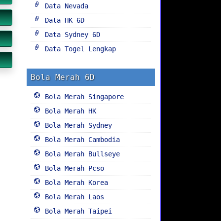
Data Nevada
Data HK 6D
Data Sydney 6D
Data Togel Lengkap
Bola Merah 6D
Bola Merah Singapore
Bola Merah HK
Bola Merah Sydney
Bola Merah Cambodia
Bola Merah Bullseye
Bola Merah Pcso
Bola Merah Korea
Bola Merah Laos
Bola Merah Taipei