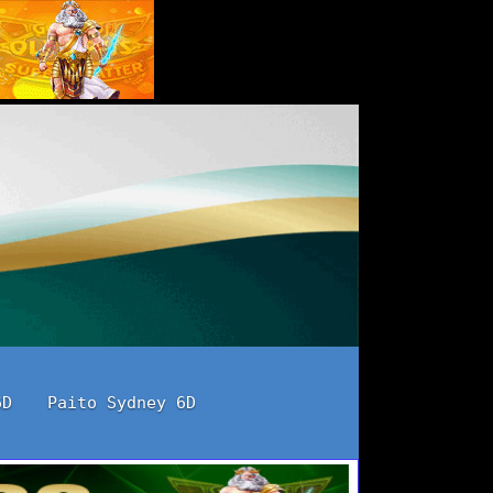
6D
Paito Sydney 6D