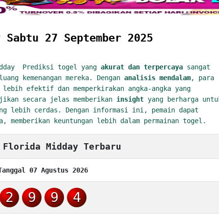
y Sabtu 27 September 2025
idday Prediksi togel yang
akurat dan terpercaya
sangat
eluang kemenangan mereka. Dengan
analisis mendalam
, para
 lebih efektif dan memperkirakan angka-angka yang
ajikan secara jelas memberikan
insight
yang berharga untu
ng lebih cerdas. Dengan informasi ini, pemain dapat
a, memberikan keuntungan lebih dalam permainan togel.
 Florida Midday Terbaru
Tanggal 07 Agustus 2026
2
9
9
4