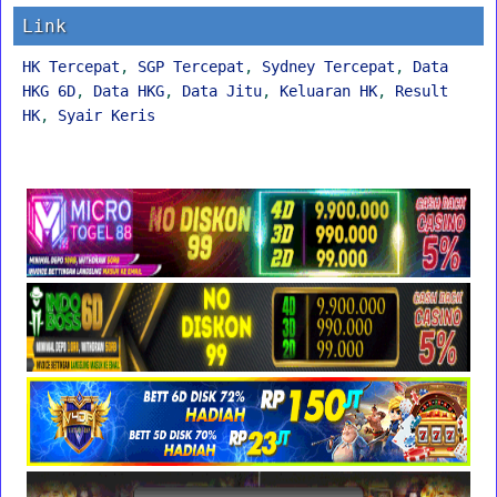
Link
HK Tercepat
,
SGP Tercepat
,
Sydney Tercepat
,
Data
HKG 6D
,
Data HKG
,
Data Jitu
,
Keluaran HK
,
Result
HK
,
Syair Keris