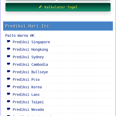
Kalkulator Togel
Prediksi Hari Ini
Paito Warna HK
Prediksi Singapore
Prediksi Hongkong
Prediksi Sydney
Prediksi Cambodia
Prediksi Bullseye
Prediksi Pcso
Prediksi Korea
Prediksi Laos
Prediksi Taipei
Prediksi Nevada