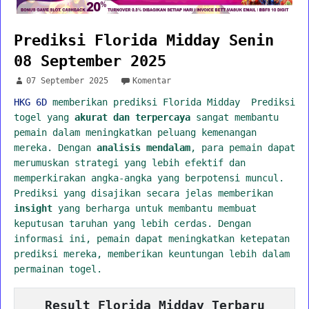
Prediksi Florida Midday Senin
08 September 2025
07 September 2025
Komentar
HKG 6D
memberikan prediksi Florida Midday Prediksi
togel yang
akurat dan terpercaya
sangat membantu
pemain dalam meningkatkan peluang kemenangan
mereka. Dengan
analisis mendalam
, para pemain dapat
merumuskan strategi yang lebih efektif dan
memperkirakan angka-angka yang berpotensi muncul.
Prediksi yang disajikan secara jelas memberikan
insight
yang berharga untuk membantu membuat
keputusan taruhan yang lebih cerdas. Dengan
informasi ini, pemain dapat meningkatkan ketepatan
prediksi mereka, memberikan keuntungan lebih dalam
permainan togel.
Result Florida Midday Terbaru