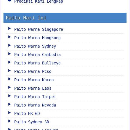
Prediksi Kami Lengkap
Paito Hari Ini
Paito Warna Singapore
Paito Warna Hongkong
Paito Warna Sydney
Paito Warna Cambodia
Paito Warna Bullseye
Paito Warna Pcso
Paito Warna Korea
Paito Warna Laos
Paito Warna Taipei
Paito Warna Nevada
Paito HK 6D
Paito Sydney 6D