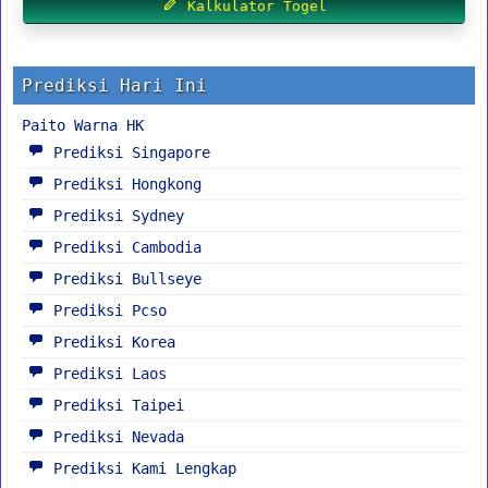
Kalkulator Togel
Prediksi Hari Ini
Paito Warna HK
Prediksi Singapore
Prediksi Hongkong
Prediksi Sydney
Prediksi Cambodia
Prediksi Bullseye
Prediksi Pcso
Prediksi Korea
Prediksi Laos
Prediksi Taipei
Prediksi Nevada
Prediksi Kami Lengkap