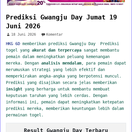
Prediksi Gwangju Day Jumat 19
Juni 2026
18 Juni 2026
Komentar
HKG 6D
memberikan prediksi Gwangju Day Prediksi
togel yang
akurat dan terpercaya
sangat membantu
pemain dalam meningkatkan peluang kemenangan
mereka. Dengan
analisis mendalam
, para pemain dapat
merumuskan strategi yang lebih efektif dan
memperkirakan angka-angka yang berpotensi muncul.
Prediksi yang disajikan secara jelas memberikan
insight
yang berharga untuk membantu membuat
keputusan taruhan yang lebih cerdas. Dengan
informasi ini, pemain dapat meningkatkan ketepatan
prediksi mereka, memberikan keuntungan lebih dalam
permainan togel.
Result Gwangju Day Terbaru