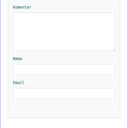
Komentar
Nama
Email
Kirim Komentar