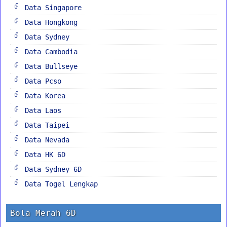
Data Singapore
Data Hongkong
Data Sydney
Data Cambodia
Data Bullseye
Data Pcso
Data Korea
Data Laos
Data Taipei
Data Nevada
Data HK 6D
Data Sydney 6D
Data Togel Lengkap
Bola Merah 6D