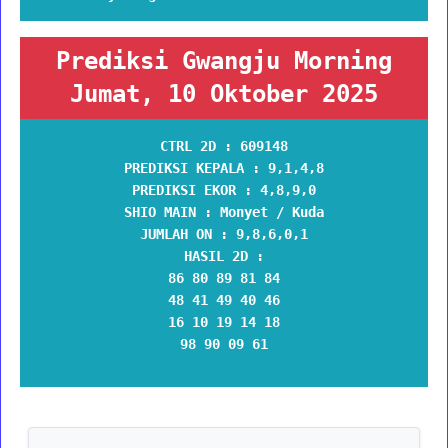
Prediksi Gwangju Morning
Jumat, 10 Oktober 2025
CTRL 2D :
609148
PREDIKSI KEPALA :
9,1,4,8
PREDIKSI EKOR :
4,8,9,0
SHIO MAIN :
Monyet / Kuda
JUMLAH ON :
9,8,6,0,1
HASIL 2D :
86 80 89 81 84
48 41 49 40 46
16 10 19 14 18
98 90 09 61