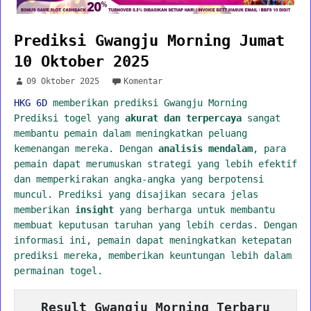
Prediksi Gwangju Morning Jumat
10 Oktober 2025
09 Oktober 2025
Komentar
HKG 6D
memberikan prediksi Gwangju Morning
Prediksi togel yang
akurat dan terpercaya
sangat
membantu pemain dalam meningkatkan peluang
kemenangan mereka. Dengan
analisis mendalam
, para
pemain dapat merumuskan strategi yang lebih efektif
dan memperkirakan angka-angka yang berpotensi
muncul. Prediksi yang disajikan secara jelas
memberikan
insight
yang berharga untuk membantu
membuat keputusan taruhan yang lebih cerdas. Dengan
informasi ini, pemain dapat meningkatkan ketepatan
prediksi mereka, memberikan keuntungan lebih dalam
permainan togel.
Result Gwangju Morning Terbaru