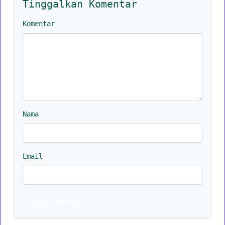
Tinggalkan Komentar
Komentar
Nama
Email
Kirim Komentar