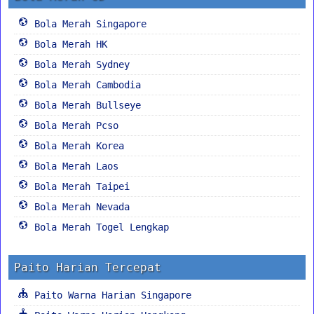
Bola Merah Singapore
Bola Merah HK
Bola Merah Sydney
Bola Merah Cambodia
Bola Merah Bullseye
Bola Merah Pcso
Bola Merah Korea
Bola Merah Laos
Bola Merah Taipei
Bola Merah Nevada
Bola Merah Togel Lengkap
Paito Harian Tercepat
Paito Warna Harian Singapore