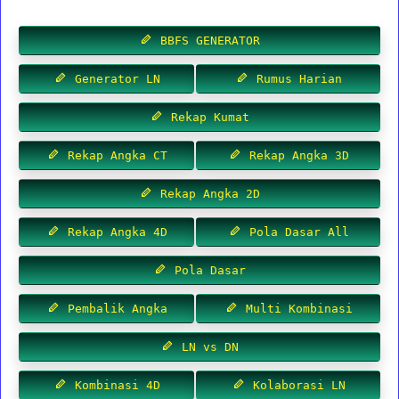
BBFS GENERATOR
Generator LN
Rumus Harian
Rekap Kumat
Rekap Angka CT
Rekap Angka 3D
Rekap Angka 2D
Rekap Angka 4D
Pola Dasar All
Pola Dasar
Pembalik Angka
Multi Kombinasi
LN vs DN
Kombinasi 4D
Kolaborasi LN