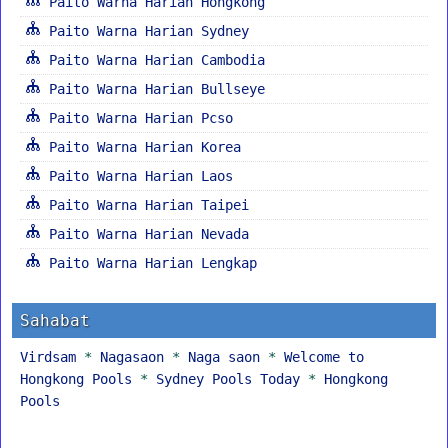
Paito Warna Harian Hongkong
Paito Warna Harian Sydney
Paito Warna Harian Cambodia
Paito Warna Harian Bullseye
Paito Warna Harian Pcso
Paito Warna Harian Korea
Paito Warna Harian Laos
Paito Warna Harian Taipei
Paito Warna Harian Nevada
Paito Warna Harian Lengkap
Sahabat
Virdsam
*
Nagasaon
*
Naga saon
*
Welcome to
Hongkong Pools
*
Sydney Pools Today
*
Hongkong
Pools