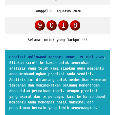
Tanggal 08 Agustus 2026
9
0
1
8
Selamat untuk yang Jackpot!!!
Prediksi Hollywood terbaru Jumat, 19 Juni 2026
,
Silakan scroll ke bawah untuk menemukan
analisis yang telah kami siapkan guna membantu
Anda membandingkan prediksi Anda sendiri.
Analisis ini dirancang untuk memberikan wawasan
tambahan dan meningkatkan peluang kemenangan
Anda dalam permainan togel. Dengan prediksi
yang akurat dan terpercaya, kami berharap dapat
membantu Anda mencapai hasil maksimal dan
pengalaman bermain yang lebih menyenangkan.