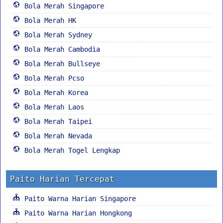
Bola Merah Singapore
Bola Merah HK
Bola Merah Sydney
Bola Merah Cambodia
Bola Merah Bullseye
Bola Merah Pcso
Bola Merah Korea
Bola Merah Laos
Bola Merah Taipei
Bola Merah Nevada
Bola Merah Togel Lengkap
Paito Harian Tercepat
Paito Warna Harian Singapore
Paito Warna Harian Hongkong