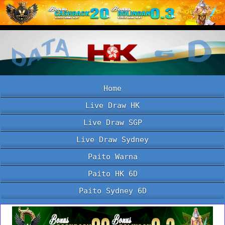
Home
Live Draw HK
Live Draw SGP
Live Draw Sydney
Paito Warna
Paito HK 6D
Paito Sydney 6D