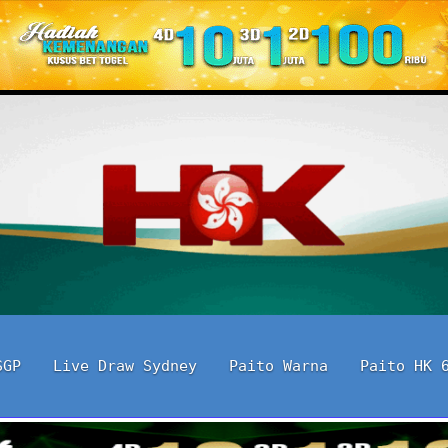
SGP
Live Draw Sydney
Paito Warna
Paito HK 