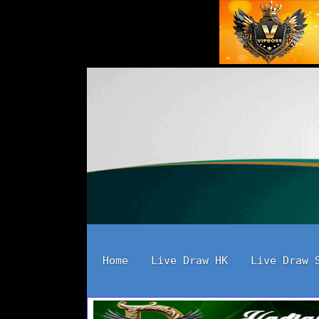
Home
Live Draw HK
Live Draw 