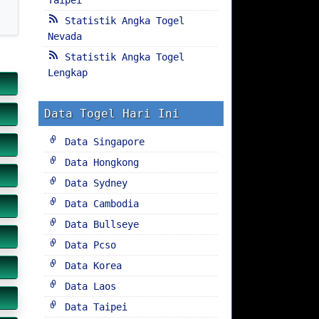
Taipei
Statistik Angka Togel
Nevada
Statistik Angka Togel
Lengkap
Data Togel Hari Ini
Data Singapore
Data Hongkong
Data Sydney
Data Cambodia
Data Bullseye
Data Pcso
Data Korea
Data Laos
Data Taipei