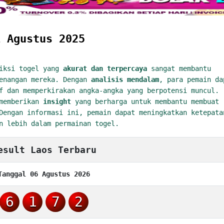
1 Agustus 2025
iksi togel yang
akurat dan terpercaya
sangat membantu
menangan mereka. Dengan
analisis mendalam
, para pemain da
f dan memperkirakan angka-angka yang berpotensi muncul.
 memberikan
insight
yang berharga untuk membantu membuat
Dengan informasi ini, pemain dapat meningkatkan ketepata
n lebih dalam permainan togel.
esult Laos Terbaru
Tanggal 06 Agustus 2026
6
1
7
2