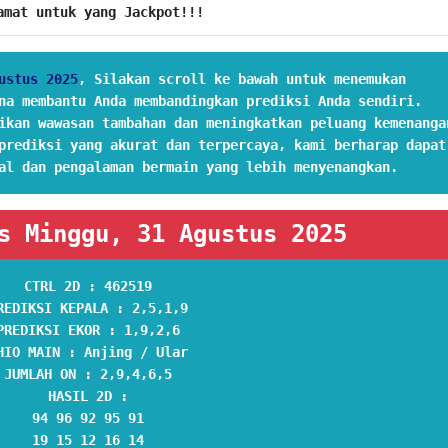
amat untuk yang Jackpot!!!
ustus 2025
,
Silakan scroll ke bawah untuk menemukan
na membantu Anda membandingkan prediksi Anda sendiri.
ikan wawasan tambahan dan meningkatkan peluang kemenanga
prediksi yang akurat dan terpercaya, kami berharap dapat
al dan pengalaman bermain yang lebih menyenangkan.
s Minggu, 31 Agustus 2025
CTRL 2D :
462519
REDIKSI KEPALA :
2,5,1,9
PREDIKSI EKOR :
1,9,2,6
HIO MAIN :
Anjing / Ular
JUMLAH ON :
2,9,4,6,5
HASIL 2D :
94 96 92 95 91
19 15 12 16 14