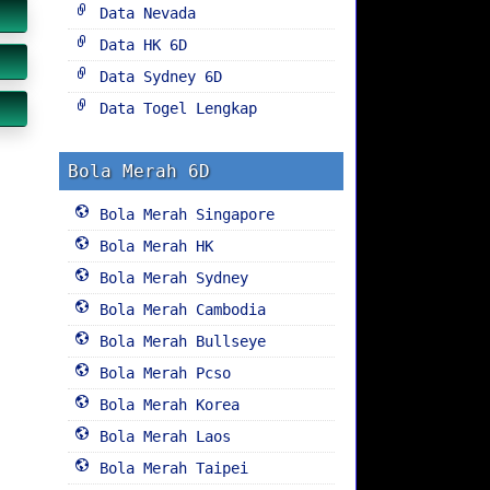
Data Nevada
Data HK 6D
Data Sydney 6D
Data Togel Lengkap
Bola Merah 6D
Bola Merah Singapore
Bola Merah HK
Bola Merah Sydney
Bola Merah Cambodia
Bola Merah Bullseye
Bola Merah Pcso
Bola Merah Korea
Bola Merah Laos
Bola Merah Taipei