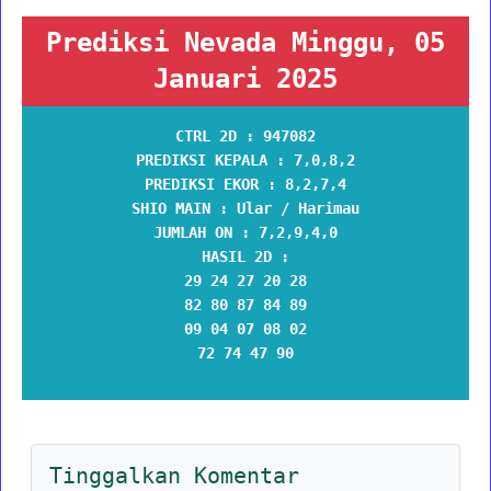
Prediksi Nevada Minggu, 05
Januari 2025
CTRL 2D :
947082
PREDIKSI KEPALA :
7,0,8,2
PREDIKSI EKOR :
8,2,7,4
SHIO MAIN :
Ular / Harimau
JUMLAH ON :
7,2,9,4,0
HASIL 2D :
29 24 27 20 28
82 80 87 84 89
09 04 07 08 02
72 74 47 90
Tinggalkan Komentar