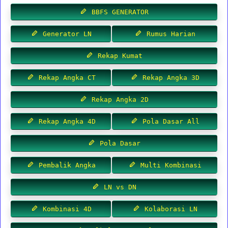
BBFS GENERATOR
Generator LN
Rumus Harian
Rekap Kumat
Rekap Angka CT
Rekap Angka 3D
Rekap Angka 2D
Rekap Angka 4D
Pola Dasar All
Pola Dasar
Pembalik Angka
Multi Kombinasi
LN vs DN
Kombinasi 4D
Kolaborasi LN