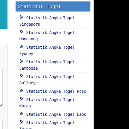
Statistik Togel
Statistik Angka Togel
Singapore
Statistik Angka Togel
Hongkong
Statistik Angka Togel
Sydney
Statistik Angka Togel
Cambodia
Statistik Angka Togel
Bullseye
Statistik Angka Togel Pcso
Statistik Angka Togel
Korea
Statistik Angka Togel Laos
Statistik Angka Togel