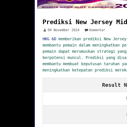
Prediksi New Jersey Mi
09 November 2024
Komentar
HKG 6D
memberikan prediksi New Jerse
membantu pemain dalam meningkatkan p
pemain dapat merumuskan strategi yang
berpotensi muncul. Prediksi yang dis
membantu membuat keputusan taruhan ya
meningkatkan ketepatan prediksi merek
Result N