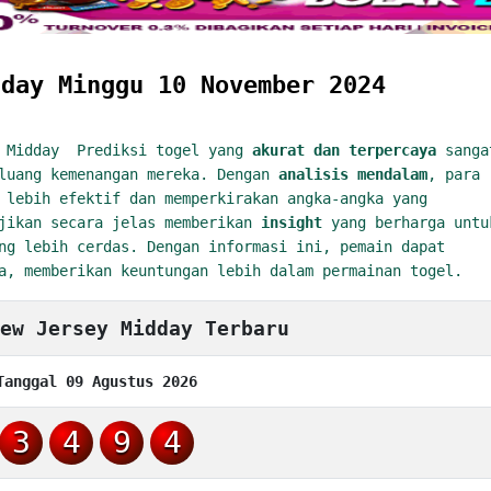
dday Minggu 10 November 2024
y Midday Prediksi togel yang
akurat dan terpercaya
sanga
eluang kemenangan mereka. Dengan
analisis mendalam
, para
 lebih efektif dan memperkirakan angka-angka yang
ajikan secara jelas memberikan
insight
yang berharga untu
ng lebih cerdas. Dengan informasi ini, pemain dapat
a, memberikan keuntungan lebih dalam permainan togel.
ew Jersey Midday Terbaru
Tanggal 09 Agustus 2026
3
4
9
4