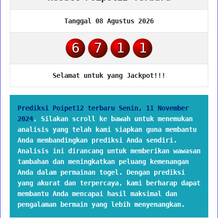
Tanggal 08 Agustus 2026
6
7
1
1
Selamat untuk yang Jackpot!!!
Prediksi Poipet12 terbaru Senin, 11 November
2024
,
Silakan scroll ke bawah untuk menemukan
analisis yang telah kami siapkan guna membantu
Anda membandingkan prediksi Anda sendiri.
Analisis ini dirancang untuk memberikan wawasan
tambahan dan meningkatkan peluang kemenangan
Anda dalam permainan togel. Dengan prediksi
yang akurat dan terpercaya, kami berharap dapat
membantu Anda mencapai hasil maksimal dan
pengalaman bermain yang lebih menyenangkan.