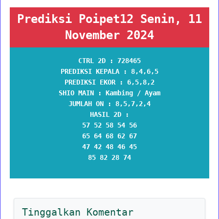
Prediksi Poipet12 Senin, 11
November 2024
CTRL 2D :
728465
PREDIKSI KEPALA :
8,4,6,5
PREDIKSI EKOR :
6,5,8,2
SHIO MAIN :
Kambing / Ayam
JUMLAH ON :
8,5,7,2,4
HASIL 2D :
57 52 58 54 56
65 64 68 62 67
47 42 48 46 45
85 82 28 74
Tinggalkan Komentar