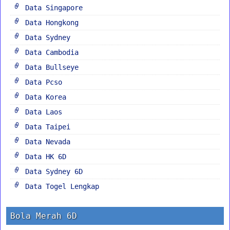
Data Singapore
Data Hongkong
Data Sydney
Data Cambodia
Data Bullseye
Data Pcso
Data Korea
Data Laos
Data Taipei
Data Nevada
Data HK 6D
Data Sydney 6D
Data Togel Lengkap
Bola Merah 6D