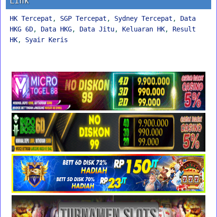
Link
HK Tercepat
,
SGP Tercepat
,
Sydney Tercepat
,
Data
HKG 6D
,
Data HKG
,
Data Jitu
,
Keluaran HK
,
Result
HK
,
Syair Keris