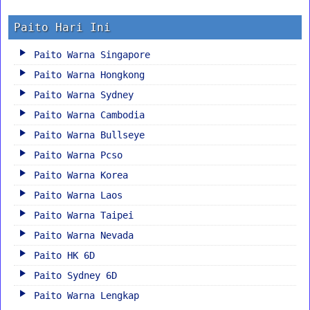
Paito Hari Ini
Paito Warna Singapore
Paito Warna Hongkong
Paito Warna Sydney
Paito Warna Cambodia
Paito Warna Bullseye
Paito Warna Pcso
Paito Warna Korea
Paito Warna Laos
Paito Warna Taipei
Paito Warna Nevada
Paito HK 6D
Paito Sydney 6D
Paito Warna Lengkap