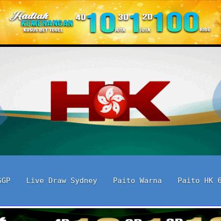
SGP
Live Draw Sydney
Paito Warna
Paito HK 