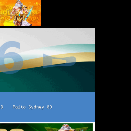
6D
Paito Sydney 6D