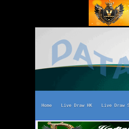
Home
Live Draw HK
Live Draw 