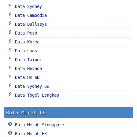
Data Sydney
Data Cambodia
Data Bullseye
Data Pcso
Data Korea
Data Laos
Data Taipei
Data Nevada
Data HK 6D
Data Sydney 6D
Data Togel Lengkap
Bola Merah 6D
Bola Merah Singapore
Bola Merah HK