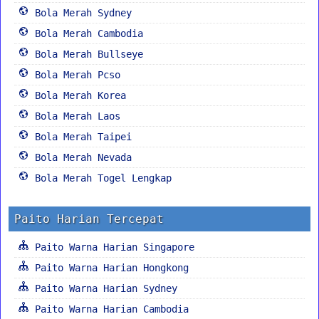
Bola Merah Sydney
Bola Merah Cambodia
Bola Merah Bullseye
Bola Merah Pcso
Bola Merah Korea
Bola Merah Laos
Bola Merah Taipei
Bola Merah Nevada
Bola Merah Togel Lengkap
Paito Harian Tercepat
Paito Warna Harian Singapore
Paito Warna Harian Hongkong
Paito Warna Harian Sydney
Paito Warna Harian Cambodia