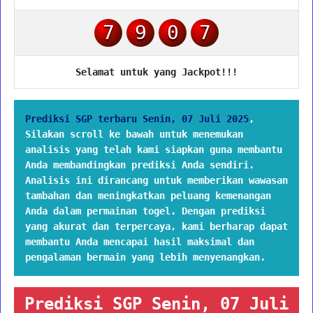
7
9
0
7
Selamat untuk yang Jackpot!!!
Prediksi SGP terbaru Senin, 07 Juli 2025
,
Silakan scroll ke bawah untuk menemukan
analisis yang telah kami siapkan guna membantu
Anda membandingkan prediksi Anda sendiri.
Analisis ini dirancang untuk memberikan wawasan
tambahan dan meningkatkan peluang kemenangan
Anda dalam permainan togel. Dengan prediksi
yang akurat dan terpercaya, kami berharap dapat
membantu Anda mencapai hasil maksimal dan
pengalaman bermain yang lebih menyenangkan.
Prediksi SGP Senin, 07 Juli