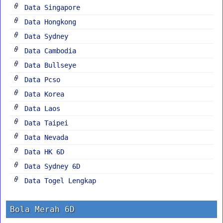
Data Singapore
Data Hongkong
Data Sydney
Data Cambodia
Data Bullseye
Data Pcso
Data Korea
Data Laos
Data Taipei
Data Nevada
Data HK 6D
Data Sydney 6D
Data Togel Lengkap
Bola Merah 6D