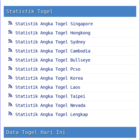
Statistik Togel
Statistik Angka Togel Singapore
Statistik Angka Togel Hongkong
Statistik Angka Togel Sydney
Statistik Angka Togel Cambodia
Statistik Angka Togel Bullseye
Statistik Angka Togel Pcso
Statistik Angka Togel Korea
Statistik Angka Togel Laos
Statistik Angka Togel Taipei
Statistik Angka Togel Nevada
Statistik Angka Togel Lengkap
Data Togel Hari Ini