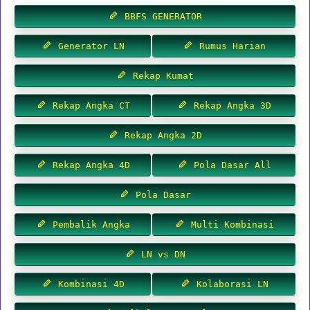
BBFS GENERATOR
Generator LN
Rumus Harian
Rekap Kumat
Rekap Angka CT
Rekap Angka 3D
Rekap Angka 2D
Rekap Angka 4D
Pola Dasar All
Pola Dasar
Pembalik Angka
Multi Kombinasi
LN vs DN
Kombinasi 4D
Kolaborasi LN