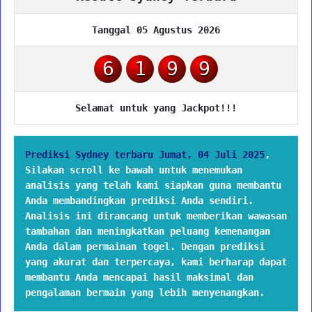
Tanggal 05 Agustus 2026
6
1
9
9
Selamat untuk yang Jackpot!!!
Prediksi Sydney terbaru Jumat, 04 Juli 2025
,
Silakan scroll ke bawah untuk menemukan
analisis yang telah kami siapkan guna membantu
Anda membandingkan prediksi Anda sendiri.
Analisis ini dirancang untuk memberikan wawasan
tambahan dan meningkatkan peluang kemenangan
Anda dalam permainan togel. Dengan prediksi
yang akurat dan terpercaya, kami berharap dapat
membantu Anda mencapai hasil maksimal dan
pengalaman bermain yang lebih menyenangkan.