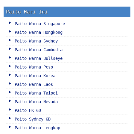
Paito Hari Ini
Paito Warna Singapore
Paito Warna Hongkong
Paito Warna Sydney
Paito Warna Cambodia
Paito Warna Bullseye
Paito Warna Pcso
Paito Warna Korea
Paito Warna Laos
Paito Warna Taipei
Paito Warna Nevada
Paito HK 6D
Paito Sydney 6D
Paito Warna Lengkap