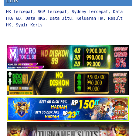
Link
HK Tercepat
,
SGP Tercepat
,
Sydney Tercepat
,
Data
HKG 6D
,
Data HKG
,
Data Jitu
,
Keluaran HK
,
Result
HK
,
Syair Keris