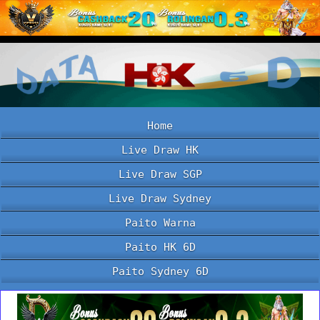
Home
Live Draw HK
Live Draw SGP
Live Draw Sydney
Paito Warna
Paito HK 6D
Paito Sydney 6D