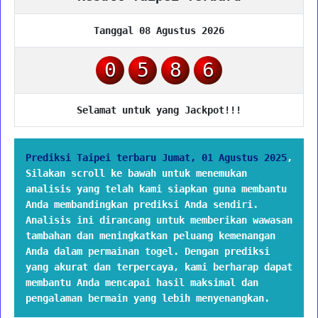
Tanggal 08 Agustus 2026
0
5
8
6
Selamat untuk yang Jackpot!!!
Prediksi Taipei terbaru Jumat, 01 Agustus 2025
,
Silakan scroll ke bawah untuk menemukan
analisis yang telah kami siapkan guna membantu
Anda membandingkan prediksi Anda sendiri.
Analisis ini dirancang untuk memberikan wawasan
tambahan dan meningkatkan peluang kemenangan
Anda dalam permainan togel. Dengan prediksi
yang akurat dan terpercaya, kami berharap dapat
membantu Anda mencapai hasil maksimal dan
pengalaman bermain yang lebih menyenangkan.