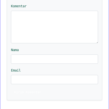
Komentar
Nama
Email
Kirim Komentar