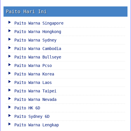
Paito Hari Ini
Paito Warna Singapore
Paito Warna Hongkong
Paito Warna Sydney
Paito Warna Cambodia
Paito Warna Bullseye
Paito Warna Pcso
Paito Warna Korea
Paito Warna Laos
Paito Warna Taipei
Paito Warna Nevada
Paito HK 6D
Paito Sydney 6D
Paito Warna Lengkap