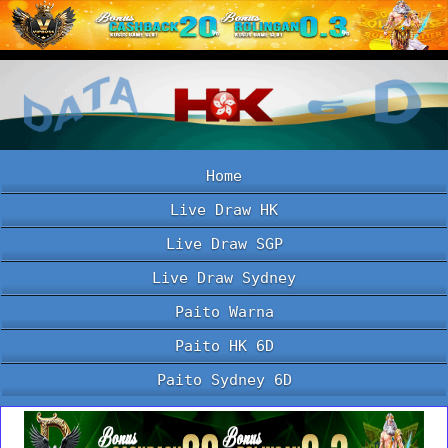
Home
Live Draw HK
Live Draw SGP
Live Draw Sydney
Paito Warna
Paito HK 6D
Paito Sydney 6D