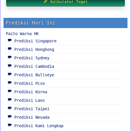
Kalkulator Togel
Prediksi Hari Ini
Paito Warna HK
Prediksi Singapore
Prediksi Hongkong
Prediksi Sydney
Prediksi Cambodia
Prediksi Bullseye
Prediksi Pcso
Prediksi Korea
Prediksi Laos
Prediksi Taipei
Prediksi Nevada
Prediksi Kami Lengkap