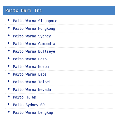
Paito Hari Ini
Paito Warna Singapore
Paito Warna Hongkong
Paito Warna Sydney
Paito Warna Cambodia
Paito Warna Bullseye
Paito Warna Pcso
Paito Warna Korea
Paito Warna Laos
Paito Warna Taipei
Paito Warna Nevada
Paito HK 6D
Paito Sydney 6D
Paito Warna Lengkap