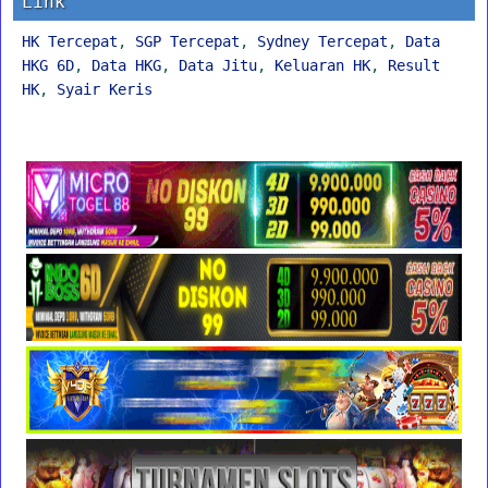
Link
HK Tercepat
,
SGP Tercepat
,
Sydney Tercepat
,
Data
HKG 6D
,
Data HKG
,
Data Jitu
,
Keluaran HK
,
Result
HK
,
Syair Keris