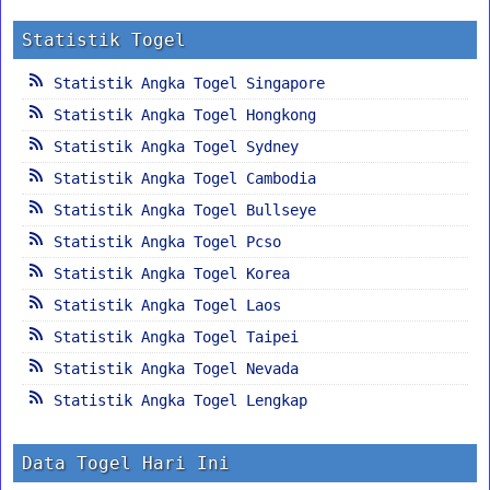
Statistik Togel
Statistik Angka Togel Singapore
Statistik Angka Togel Hongkong
Statistik Angka Togel Sydney
Statistik Angka Togel Cambodia
Statistik Angka Togel Bullseye
Statistik Angka Togel Pcso
Statistik Angka Togel Korea
Statistik Angka Togel Laos
Statistik Angka Togel Taipei
Statistik Angka Togel Nevada
Statistik Angka Togel Lengkap
Data Togel Hari Ini