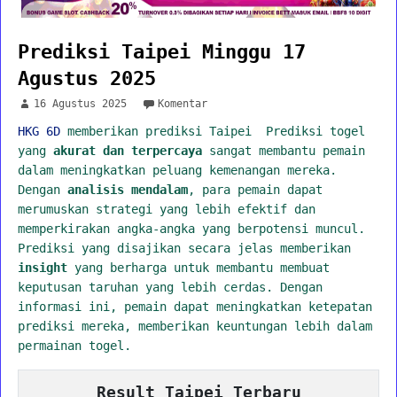
Prediksi Taipei Minggu 17
Agustus 2025
16 Agustus 2025
Komentar
HKG 6D
memberikan prediksi Taipei Prediksi togel
yang
akurat dan terpercaya
sangat membantu pemain
dalam meningkatkan peluang kemenangan mereka.
Dengan
analisis mendalam
, para pemain dapat
merumuskan strategi yang lebih efektif dan
memperkirakan angka-angka yang berpotensi muncul.
Prediksi yang disajikan secara jelas memberikan
insight
yang berharga untuk membantu membuat
keputusan taruhan yang lebih cerdas. Dengan
informasi ini, pemain dapat meningkatkan ketepatan
prediksi mereka, memberikan keuntungan lebih dalam
permainan togel.
Result Taipei Terbaru