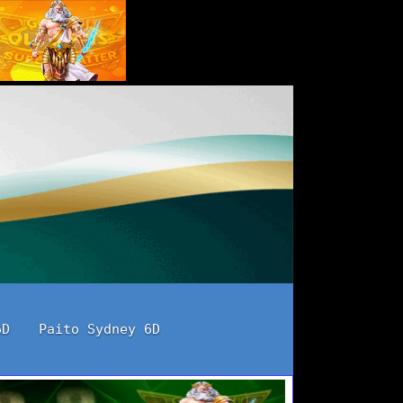
6D
Paito Sydney 6D