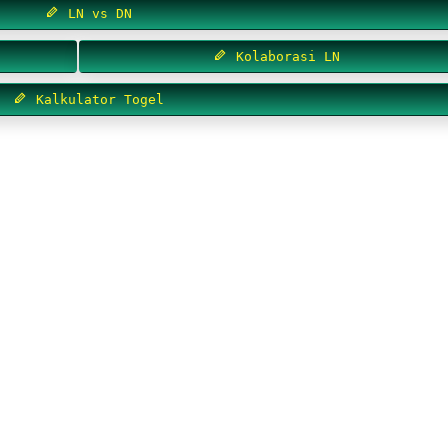
LN vs DN
Kolaborasi LN
Kalkulator Togel