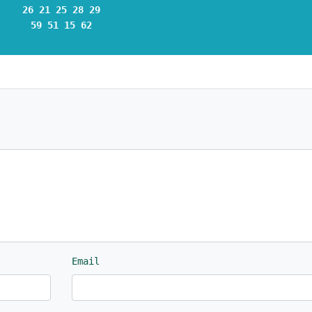
26 21 25 28 29
59 51 15 62
Email