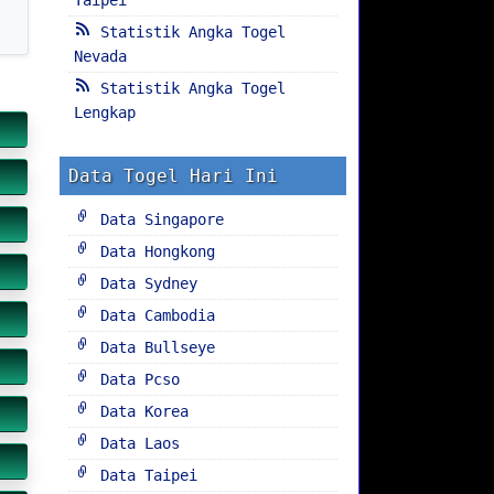
Taipei
Statistik Angka Togel
Nevada
Statistik Angka Togel
Lengkap
Data Togel Hari Ini
Data Singapore
Data Hongkong
Data Sydney
Data Cambodia
Data Bullseye
Data Pcso
Data Korea
Data Laos
Data Taipei