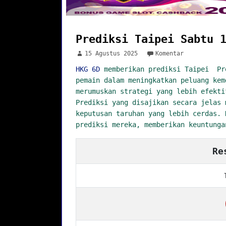
Prediksi Taipei Sabtu 
15 Agustus 2025
Komentar
HKG 6D
memberikan prediksi Taipei Pr
pemain dalam meningkatkan peluang ke
merumuskan strategi yang lebih efekti
Prediksi yang disajikan secara jelas
keputusan taruhan yang lebih cerdas. 
prediksi mereka, memberikan keuntunga
Re