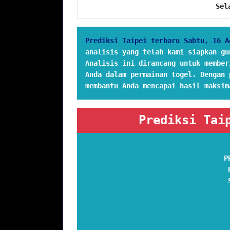
Sel
Prediksi Taipei terbaru Sabtu, 16 A
analisis yang telah kami siapkan gu
Analisis ini dirancang untuk member
Anda dalam permainan togel. Dengan 
membantu Anda mencapai hasil maksim
Prediksi Tai
P