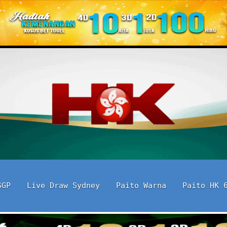
SGP
Live Draw Sydney
Paito Warna
Paito HK 