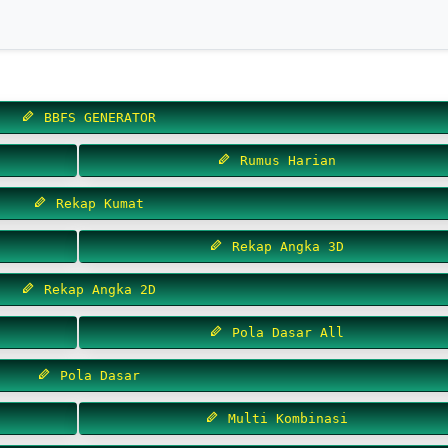
BBFS GENERATOR
Rumus Harian
Rekap Kumat
Rekap Angka 3D
Rekap Angka 2D
Pola Dasar All
Pola Dasar
Multi Kombinasi