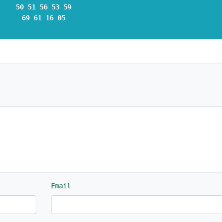
50 51 56 53 59
69 61 16 05
Email