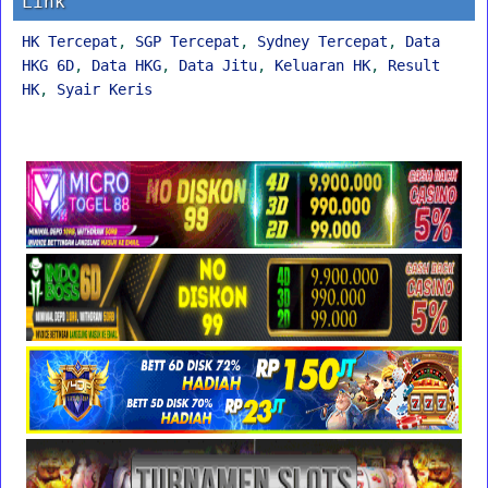
Link
HK Tercepat
,
SGP Tercepat
,
Sydney Tercepat
,
Data
HKG 6D
,
Data HKG
,
Data Jitu
,
Keluaran HK
,
Result
HK
,
Syair Keris