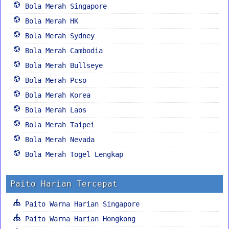
Bola Merah Singapore
Bola Merah HK
Bola Merah Sydney
Bola Merah Cambodia
Bola Merah Bullseye
Bola Merah Pcso
Bola Merah Korea
Bola Merah Laos
Bola Merah Taipei
Bola Merah Nevada
Bola Merah Togel Lengkap
Paito Harian Tercepat
Paito Warna Harian Singapore
Paito Warna Harian Hongkong