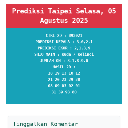
Prediksi Taipei Selasa, 05
Agustus 2025
CTRL 2D :
893021
PREDIKSI KEPALA :
3,0,2,1
PREDIKSI EKOR :
2,1,3,9
SHIO MAIN :
Kuda / Kelinci
JUMLAH ON :
3,1,8,9,0
HASIL 2D :
18 19 13 10 12
21 20 23 29 28
08 09 03 02 01
31 39 93 80
Tinggalkan Komentar