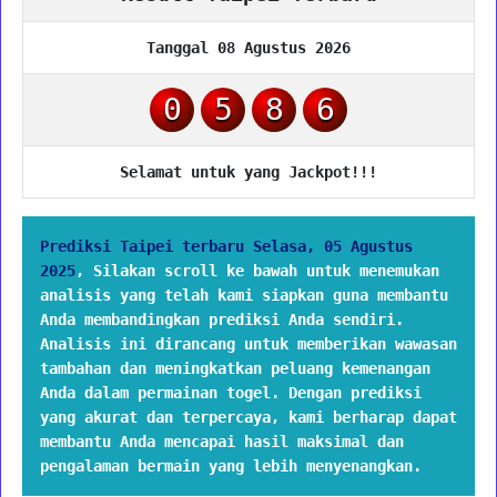
Tanggal 08 Agustus 2026
0
5
8
6
Selamat untuk yang Jackpot!!!
Prediksi Taipei terbaru Selasa, 05 Agustus
2025
,
Silakan scroll ke bawah untuk menemukan
analisis yang telah kami siapkan guna membantu
Anda membandingkan prediksi Anda sendiri.
Analisis ini dirancang untuk memberikan wawasan
tambahan dan meningkatkan peluang kemenangan
Anda dalam permainan togel. Dengan prediksi
yang akurat dan terpercaya, kami berharap dapat
membantu Anda mencapai hasil maksimal dan
pengalaman bermain yang lebih menyenangkan.