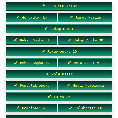
BBFS GENERATOR
Generator LN
Rumus Harian
Rekap Kumat
Rekap Angka CT
Rekap Angka 3D
Rekap Angka 2D
Rekap Angka 4D
Pola Dasar All
Pola Dasar
Pembalik Angka
Multi Kombinasi
LN vs DN
Kombinasi 4D
Kolaborasi LN