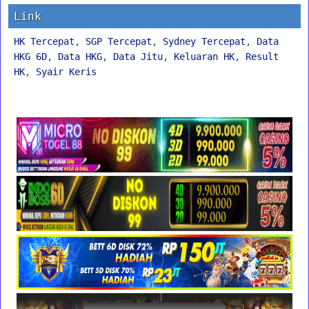
Link
HK Tercepat
,
SGP Tercepat
,
Sydney Tercepat
,
Data
HKG 6D
,
Data HKG
,
Data Jitu
,
Keluaran HK
,
Result
HK
,
Syair Keris