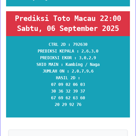
Prediksi Toto Macau 22:00
Sabtu, 06 September 2025
CTRL 2D :
792630
PREDIKSI KEPALA :
2,6,3,0
PREDIKSI EKOR :
3,0,2,9
SHIO MAIN :
Kambing / Naga
JUMLAH ON :
2,0,7,9,6
HASIL 2D :
07 09 02 06 03
30 36 32 39 37
67 69 62 63 60
20 29 92 76