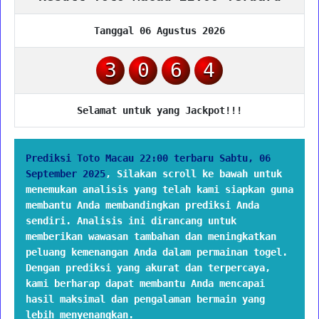
Tanggal 06 Agustus 2026
3
0
6
4
Selamat untuk yang Jackpot!!!
Prediksi Toto Macau 22:00 terbaru Sabtu, 06
September 2025
,
Silakan scroll ke bawah untuk
menemukan analisis yang telah kami siapkan guna
membantu Anda membandingkan prediksi Anda
sendiri. Analisis ini dirancang untuk
memberikan wawasan tambahan dan meningkatkan
peluang kemenangan Anda dalam permainan togel.
Dengan prediksi yang akurat dan terpercaya,
kami berharap dapat membantu Anda mencapai
hasil maksimal dan pengalaman bermain yang
lebih menyenangkan.