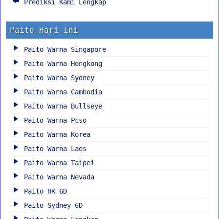
Prediksi Kami Lengkap
Paito Hari Ini
Paito Warna Singapore
Paito Warna Hongkong
Paito Warna Sydney
Paito Warna Cambodia
Paito Warna Bullseye
Paito Warna Pcso
Paito Warna Korea
Paito Warna Laos
Paito Warna Taipei
Paito Warna Nevada
Paito HK 6D
Paito Sydney 6D