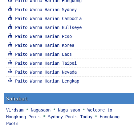
Paito Warna Harian Hongkong
Paito Warna Harian Sydney
Paito Warna Harian Cambodia
Paito Warna Harian Bullseye
Paito Warna Harian Pcso
Paito Warna Harian Korea
Paito Warna Harian Laos
Paito Warna Harian Taipei
Paito Warna Harian Nevada
Paito Warna Harian Lengkap
Sahabat
Virdsam
*
Nagasaon
*
Naga saon
*
Welcome to
Hongkong Pools
*
Sydney Pools Today
*
Hongkong
Pools