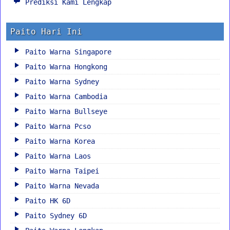
Prediksi Kami Lengkap
Paito Hari Ini
Paito Warna Singapore
Paito Warna Hongkong
Paito Warna Sydney
Paito Warna Cambodia
Paito Warna Bullseye
Paito Warna Pcso
Paito Warna Korea
Paito Warna Laos
Paito Warna Taipei
Paito Warna Nevada
Paito HK 6D
Paito Sydney 6D