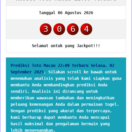
Tanggal 06 Agustus 2026
3
0
6
4
Selamat untuk yang Jackpot!!!
Prediksi Toto Macau 22:00 terbaru Selasa, 02
September 2025
,
Silakan scroll ke bawah untuk
menemukan analisis yang telah kami siapkan guna
membantu Anda membandingkan prediksi Anda
sendiri. Analisis ini dirancang untuk
memberikan wawasan tambahan dan meningkatkan
peluang kemenangan Anda dalam permainan togel.
Dengan prediksi yang akurat dan terpercaya,
kami berharap dapat membantu Anda mencapai
hasil maksimal dan pengalaman bermain yang
lebih menyenangkan.