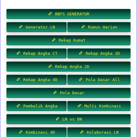
BBFS GENERATOR
Generator LN
Rumus Harian
Rekap Kumat
Rekap Angka CT
Rekap Angka 3D
Rekap Angka 2D
Rekap Angka 4D
Pola Dasar All
Pola Dasar
Pembalik Angka
Multi Kombinasi
LN vs DN
Kombinasi 4D
Kolaborasi LN