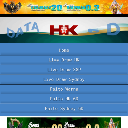
Home
Live Draw HK
Live Draw SGP
Live Draw Sydney
Paito Warna
Paito HK 6D
Paito Sydney 6D