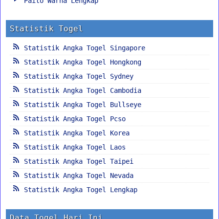
Paito Warna Lengkap
Statistik Togel
Statistik Angka Togel Singapore
Statistik Angka Togel Hongkong
Statistik Angka Togel Sydney
Statistik Angka Togel Cambodia
Statistik Angka Togel Bullseye
Statistik Angka Togel Pcso
Statistik Angka Togel Korea
Statistik Angka Togel Laos
Statistik Angka Togel Taipei
Statistik Angka Togel Nevada
Statistik Angka Togel Lengkap
Data Togel Hari Ini