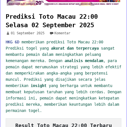
Prediksi Toto Macau 22:00
Selasa 02 September 2025
01 September 2025
Komentar
HKG 6D
memberikan prediksi Toto Macau 22:00
Prediksi togel yang
akurat dan terpercaya
sangat
membantu pemain dalam meningkatkan peluang
kemenangan mereka. Dengan
analisis mendalam
, para
pemain dapat merumuskan strategi yang lebih efektif
dan memperkirakan angka-angka yang berpotensi
muncul. Prediksi yang disajikan secara jelas
memberikan
insight
yang berharga untuk membantu
membuat keputusan taruhan yang lebih cerdas. Dengan
informasi ini, pemain dapat meningkatkan ketepatan
prediksi mereka, memberikan keuntungan lebih dalam
permainan togel.
Result Toto Macau 22:00 Terbaru