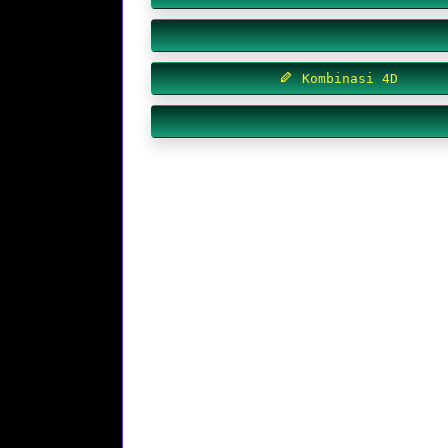
Kombinasi 4D