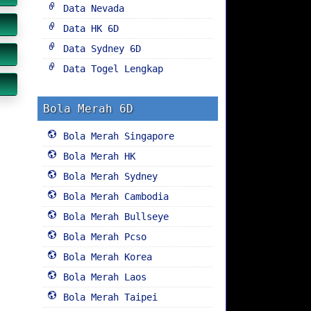
Data Nevada
Data HK 6D
Data Sydney 6D
Data Togel Lengkap
Bola Merah 6D
Bola Merah Singapore
Bola Merah HK
Bola Merah Sydney
Bola Merah Cambodia
Bola Merah Bullseye
Bola Merah Pcso
Bola Merah Korea
Bola Merah Laos
Bola Merah Taipei