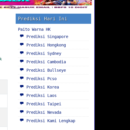
Prediksi Hari Ini
Paito Warna HK
Prediksi Singapore
Prediksi Hongkong
Prediksi Sydney
k
Prediksi Cambodia
Prediksi Bullseye
Prediksi Pcso
Prediksi Korea
Prediksi Laos
Prediksi Taipei
Prediksi Nevada
Prediksi Kami Lengkap