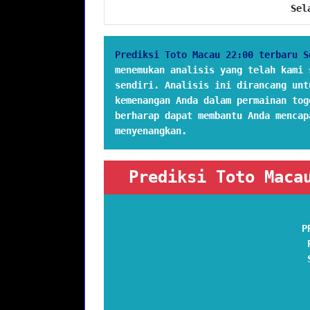
Sel
Prediksi Toto Macau 22:00 terbaru S
menemukan analisis yang telah kami 
sendiri. Analisis ini dirancang unt
kemenangan Anda dalam permainan tog
berharap dapat membantu Anda mencap
menyenangkan.
Prediksi Toto Maca
P