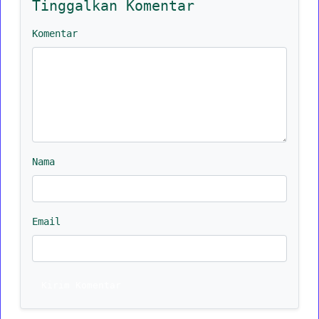
Tinggalkan Komentar
Komentar
Nama
Email
Kirim Komentar