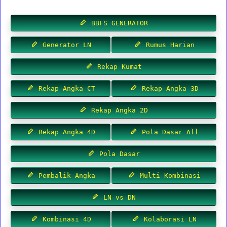
BBFS GENERATOR
Generator LN
Rumus Harian
Rekap Kumat
Rekap Angka CT
Rekap Angka 3D
Rekap Angka 2D
Rekap Angka 4D
Pola Dasar All
Pola Dasar
Pembalik Angka
Multi Kombinasi
LN vs DN
Kombinasi 4D
Kolaborasi LN