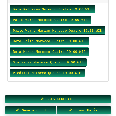
Data Keluaran Morocco Quatro 19:00 WIB
Paito Warna Morocco Quatro 19:00 WIB
Paito Warna Harian Morocco Quatro 19:00 WIB
Data Paito Morocco Quatro 19:00 WIB
Bola Merah Morocco Quatro 19:00 WIB
Statistik Morocco Quatro 19:00 WIB
Prediksi Morocco Quatro 19:00 WIB
BBFS GENERATOR
Generator LN
Rumus Harian