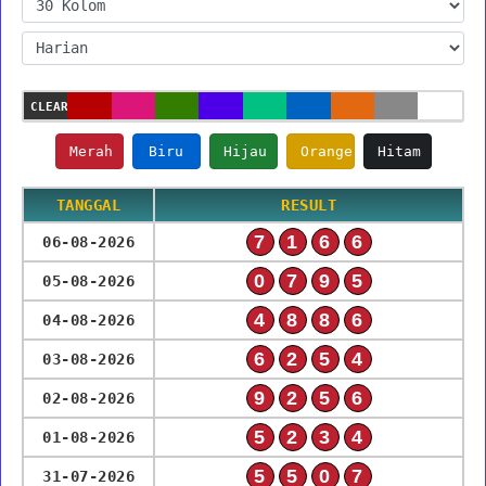
CLEAR
Merah
Biru
Hijau
Orange
Hitam
TANGGAL
RESULT
7
1
6
6
06-08-2026
0
7
9
5
05-08-2026
4
8
8
6
04-08-2026
6
2
5
4
03-08-2026
9
2
5
6
02-08-2026
5
2
3
4
01-08-2026
5
5
0
7
31-07-2026