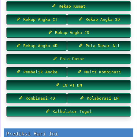
Rekap Kumat
Rekap Angka CT
Rekap Angka 3D
Rekap Angka 2D
Rekap Angka 4D
Pola Dasar All
Pola Dasar
Pembalik Angka
Multi Kombinasi
LN vs DN
Kombinasi 4D
Kolaborasi LN
Kalkulator Togel
Prediksi Hari Ini