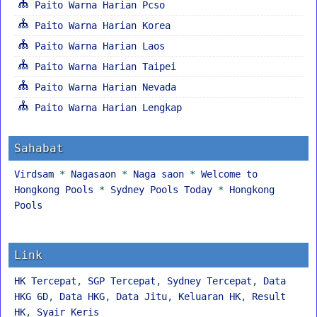
Paito Warna Harian Pcso
Paito Warna Harian Korea
Paito Warna Harian Laos
Paito Warna Harian Taipei
Paito Warna Harian Nevada
Paito Warna Harian Lengkap
Sahabat
Virdsam
*
Nagasaon
*
Naga saon
*
Welcome to
Hongkong Pools
*
Sydney Pools Today
*
Hongkong
Pools
Link
HK Tercepat
,
SGP Tercepat
,
Sydney Tercepat
,
Data
HKG 6D
,
Data HKG
,
Data Jitu
,
Keluaran HK
,
Result
HK
,
Syair Keris