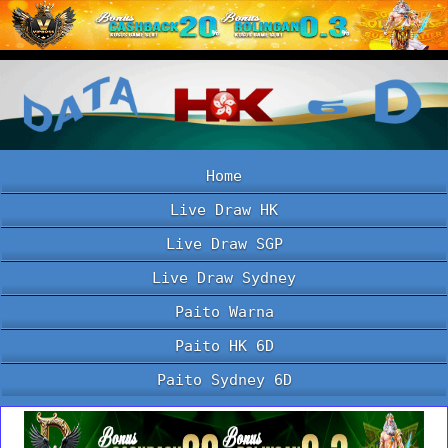
Home
Live Draw HK
Live Draw SGP
Live Draw Sydney
Paito Warna
Paito HK 6D
Paito Sydney 6D