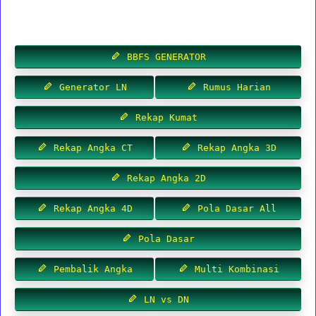
BBFS GENERATOR
Generator LN
Rumus Harian
Rekap Kumat
Rekap Angka CT
Rekap Angka 3D
Rekap Angka 2D
Rekap Angka 4D
Pola Dasar All
Pola Dasar
Pembalik Angka
Multi Kombinasi
LN vs DN