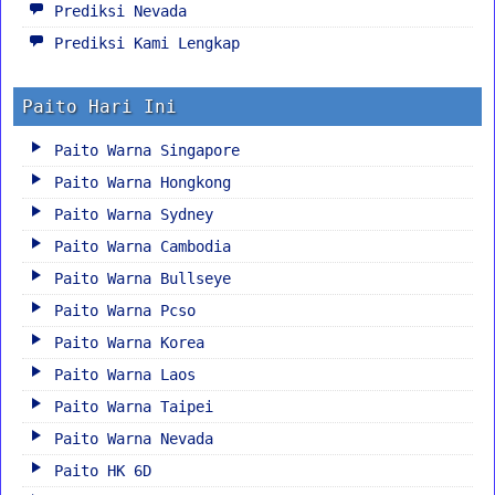
Prediksi Nevada
Prediksi Kami Lengkap
Paito Hari Ini
Paito Warna Singapore
Paito Warna Hongkong
Paito Warna Sydney
Paito Warna Cambodia
Paito Warna Bullseye
Paito Warna Pcso
Paito Warna Korea
Paito Warna Laos
Paito Warna Taipei
Paito Warna Nevada
Paito HK 6D