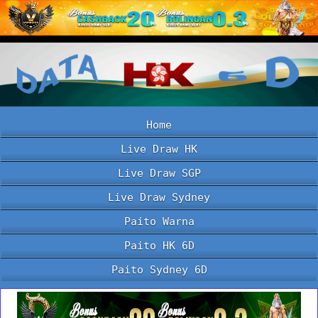
Home
Live Draw HK
Live Draw SGP
Live Draw Sydney
Paito Warna
Paito HK 6D
Paito Sydney 6D