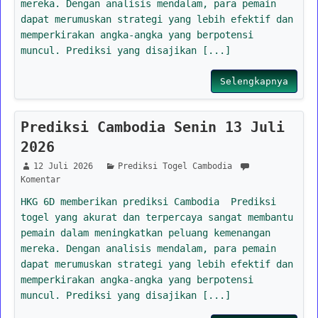
mereka. Dengan analisis mendalam, para pemain
dapat merumuskan strategi yang lebih efektif dan
memperkirakan angka-angka yang berpotensi
muncul. Prediksi yang disajikan [...]
Selengkapnya
Prediksi Cambodia Senin 13 Juli
2026
12 Juli 2026
Prediksi Togel Cambodia
Komentar
HKG 6D memberikan prediksi Cambodia Prediksi
togel yang akurat dan terpercaya sangat membantu
pemain dalam meningkatkan peluang kemenangan
mereka. Dengan analisis mendalam, para pemain
dapat merumuskan strategi yang lebih efektif dan
memperkirakan angka-angka yang berpotensi
muncul. Prediksi yang disajikan [...]