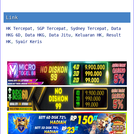
Link
HK Tercepat
,
SGP Tercepat
,
Sydney Tercepat
,
Data
HKG 6D
,
Data HKG
,
Data Jitu
,
Keluaran HK
,
Result
HK
,
Syair Keris