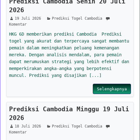
Prediksi Cambodia Senin 20 Juli
2026
19 Juli 2026
Prediksi Togel Cambodia
Komentar
HKG 6D memberikan prediksi Cambodia Prediksi
togel yang akurat dan terpercaya sangat membantu
pemain dalam meningkatkan peluang kemenangan
mereka. Dengan analisis mendalam, para pemain
dapat merumuskan strategi yang lebih efektif dan
memperkirakan angka-angka yang berpotensi
muncul. Prediksi yang disajikan [...]
Selengkapnya
Prediksi Cambodia Minggu 19 Juli
2026
18 Juli 2026
Prediksi Togel Cambodia
Komentar