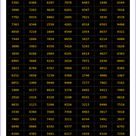
5392
6308
6207
7078
6403
1840
6164
3990
7203
4626
0261
9347
2402
7010
7792
9434
6002
2695
7621
3838
4578
7363
6340
2556
4281
0518
6593
9498
8950
7210
1604
9544
1454
8837
0321
7444
2886
7654
6059
5637
9214
6000
3099
3493
9350
5416
5243
6072
5826
3659
8196
2904
6191
6414
4627
6383
6995
3608
4141
2016
7971
2839
8945
2023
6704
4767
7664
6723
4052
0395
6251
5850
7239
4380
1740
4986
1467
0051
1499
9646
9460
7277
7961
5162
1980
0177
8024
5376
6492
4413
7995
2910
2410
0329
3180
0541
2295
8618
9832
2123
5206
8526
3213
8498
7518
3330
0398
3568
7450
0483
3917
5918
7465
3262
7452
3211
6744
5491
3027
6940
9806
0342
4377
0876
3354
6742
9268
4305
5481
6217
1920
9328
7254