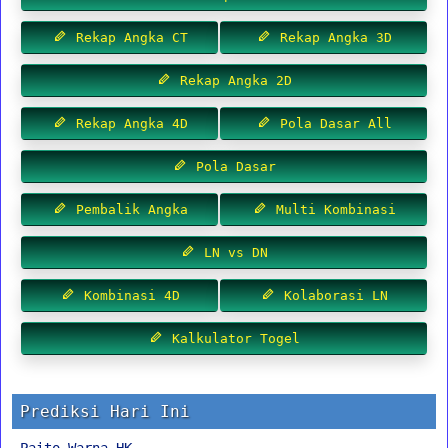
Rekap Angka CT
Rekap Angka 3D
Rekap Angka 2D
Rekap Angka 4D
Pola Dasar All
Pola Dasar
Pembalik Angka
Multi Kombinasi
LN vs DN
Kombinasi 4D
Kolaborasi LN
Kalkulator Togel
Prediksi Hari Ini
Paito Warna HK