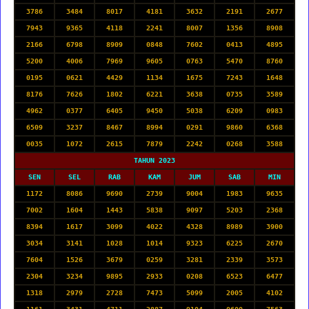
3786
3484
8017
4181
3632
2191
2677
7943
9365
4118
2241
8007
1356
8908
2166
6798
8909
0848
7602
0413
4895
5200
4006
7969
9605
0763
5470
8760
0195
0621
4429
1134
1675
7243
1648
8176
7626
1802
6221
3638
0735
3589
4962
0377
6405
9450
5038
6209
0983
6509
3237
8467
8994
0291
9860
6368
0035
1072
2615
7879
2242
0268
3588
TAHUN 2023
SEN
SEL
RAB
KAM
JUM
SAB
MIN
1172
8086
9690
2739
9004
1983
9635
7002
1604
1443
5838
9097
5203
2368
8394
1617
3099
4022
4328
8989
3900
3034
3141
1028
1014
9323
6225
2670
7604
1526
3679
0259
3281
2339
3573
2304
3234
9895
2933
0208
6523
6477
1318
2979
2728
7473
5099
2005
4102