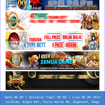
Data HK 6D | Keluaran Togel HK 6D | Live HK
Â©
2022
Virdsam
,
Angka Net
,
Paito Warna HK
,
Nagasaon
,
Naga