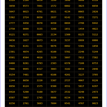
6328
2186
6059
3209
3898
9868
8518
3850
9573
7801
1572
6082
3823
6650
5047
0815
4791
0821
4134
0965
2826
5362
2724
8858
2937
9142
3051
7271
2777
4458
0070
8450
0694
2790
9442
2750
0699
3155
3208
1851
1454
4922
0121
9271
0063
2134
1389
8125
5112
9038
1627
0073
4216
3157
XXXX
6986
7021
6141
1151
9076
0992
5301
1850
2391
4974
4265
9109
5781
2246
5144
8501
6564
4016
3229
5097
7812
7382
9400
9281
4793
2383
6378
7108
0753
7006
9945
8317
3083
3182
8934
2846
9154
7481
6840
0166
4201
3127
3705
1144
8650
2220
5387
2727
4067
9126
8956
0124
1575
9380
4551
5817
6297
0410
5290
5160
5677
2532
4240
2473
6597
7097
1745
9886
0154
8676
6909
8256
2761
3693
7694
9541
4767
9023