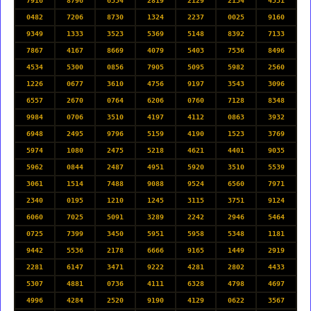
7916
8796
6354
2819
2129
2134
4531
0482
7206
8730
1324
2237
0025
9160
9349
1333
3523
5369
5148
8392
7133
7867
4167
8669
4079
5403
7536
8496
4534
5300
0856
7905
5095
5982
2560
1226
0677
3610
4756
9197
3543
3096
6557
2670
0764
6206
0760
7128
8348
9984
0706
3510
4197
4112
0863
3932
6948
2495
9796
5159
4190
1523
3769
5974
1080
2475
5218
4621
4401
9035
5962
0844
2487
4951
5920
3510
5539
3061
1514
7488
9088
9524
6560
7971
2340
0195
1210
1245
3115
3751
9124
6060
7025
5091
3289
2242
2946
5464
0725
7399
3450
5951
5958
5348
1181
9442
5536
2178
6666
9165
1449
2919
2281
6147
3471
9222
4281
2802
4433
5307
4881
0736
4111
6328
4798
4697
4996
4284
2520
9190
4129
0622
3567