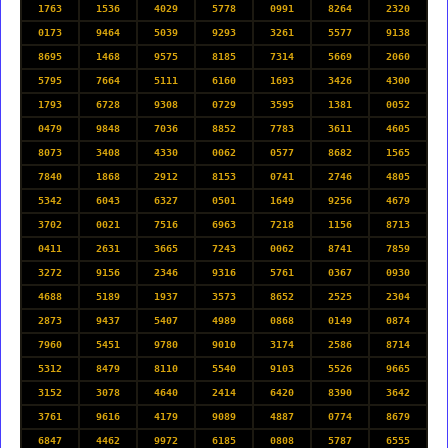
1763
1536
4029
5778
0991
8264
2320
0173
9464
5039
9293
3261
5577
9138
8695
1468
9575
8185
7314
5669
2060
5795
7664
5111
6160
1693
3426
4300
1793
6728
9308
0729
3595
1381
0052
0479
9848
7036
8852
7783
3611
4605
8073
3408
4330
0062
0577
8682
1565
7840
1868
2912
8153
0741
2746
4805
5342
6043
6327
0501
1649
9256
4679
3702
0021
7516
6963
7218
1156
8713
0411
2631
3665
7243
0062
8741
7859
3272
9156
2346
9316
5761
0367
0930
4688
5189
1937
3573
8652
2525
2304
2873
9437
5407
4989
0868
0149
0874
7960
5451
9780
9010
3174
2586
8714
5312
8479
8110
5540
9103
5526
9665
3152
3078
4640
2414
6420
8390
3642
3761
9616
4179
9089
4887
0774
8679
6847
4462
9972
6185
0808
5787
6555