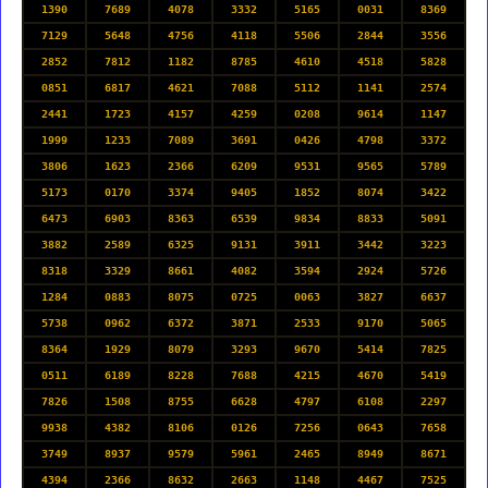
1390
7689
4078
3332
5165
0031
8369
7129
5648
4756
4118
5506
2844
3556
2852
7812
1182
8785
4610
4518
5828
0851
6817
4621
7088
5112
1141
2574
2441
1723
4157
4259
0208
9614
1147
1999
1233
7089
3691
0426
4798
3372
3806
1623
2366
6209
9531
9565
5789
5173
0170
3374
9405
1852
8074
3422
6473
6903
8363
6539
9834
8833
5091
3882
2589
6325
9131
3911
3442
3223
8318
3329
8661
4082
3594
2924
5726
1284
0883
8075
0725
0063
3827
6637
5738
0962
6372
3871
2533
9170
5065
8364
1929
8079
3293
9670
5414
7825
0511
6189
8228
7688
4215
4670
5419
7826
1508
8755
6628
4797
6108
2297
9938
4382
8106
0126
7256
0643
7658
3749
8937
9579
5961
2465
8949
8671
4394
2366
8632
2663
1148
4467
7525