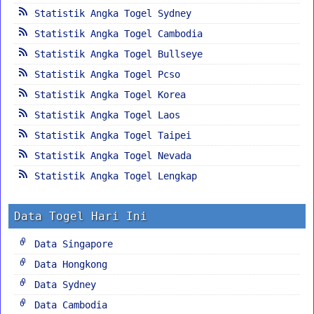
Statistik Angka Togel Sydney
Statistik Angka Togel Cambodia
Statistik Angka Togel Bullseye
Statistik Angka Togel Pcso
Statistik Angka Togel Korea
Statistik Angka Togel Laos
Statistik Angka Togel Taipei
Statistik Angka Togel Nevada
Statistik Angka Togel Lengkap
Data Togel Hari Ini
Data Singapore
Data Hongkong
Data Sydney
Data Cambodia