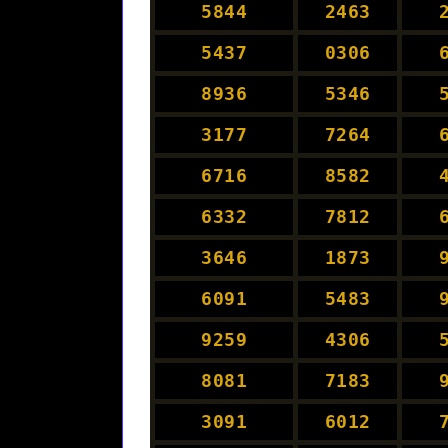
5844
2463
5437
0306
8936
5346
3177
7264
6716
8582
6332
7812
3646
1873
6091
5483
9259
4306
8081
7183
3091
6012