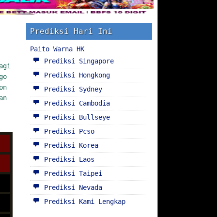
Prediksi Hari Ini
Paito Warna HK
Prediksi Singapore
agi
Prediksi Hongkong
go
on
Prediksi Sydney
an
Prediksi Cambodia
Prediksi Bullseye
Prediksi Pcso
Prediksi Korea
Prediksi Laos
Prediksi Taipei
Prediksi Nevada
Prediksi Kami Lengkap