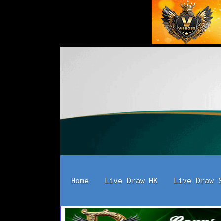
Home
Live Draw HK
Live Draw 