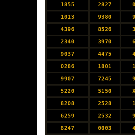
1855
2827
1013
9380
4396
8526
2340
3970
9037
4475
0286
1801
9907
7245
5220
5150
8208
2528
6259
2532
8247
0003