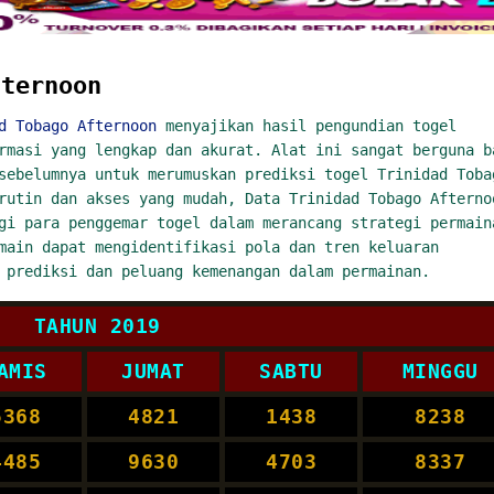
fternoon
d Tobago Afternoon
menyajikan hasil pengundian togel
rmasi yang lengkap dan akurat. Alat ini sangat berguna b
sebelumnya untuk merumuskan prediksi togel Trinidad Toba
rutin dan akses yang mudah, Data Trinidad Tobago Afterno
gi para penggemar togel dalam merancang strategi permain
main dapat mengidentifikasi pola dan tren keluaran
 prediksi dan peluang kemenangan dalam permainan.
TAHUN 2019
AMIS
JUMAT
SABTU
MINGGU
5368
4821
1438
8238
4485
9630
4703
8337