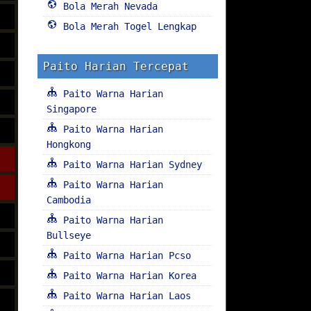
Bola Merah Nevada
Bola Merah Togel Lengkap
Paito Harian Tercepat
Paito Warna Harian
Singapore
Paito Warna Harian
Hongkong
Paito Warna Harian Sydney
Paito Warna Harian
Cambodia
Paito Warna Harian
Bullseye
Paito Warna Harian Pcso
Paito Warna Harian Korea
Paito Warna Harian Laos