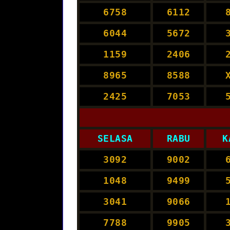
6758
6112
6044
5672
1159
2406
8965
8588
2425
7053
SELASA
RABU
K
3092
9002
1048
9499
3041
9066
7788
9905