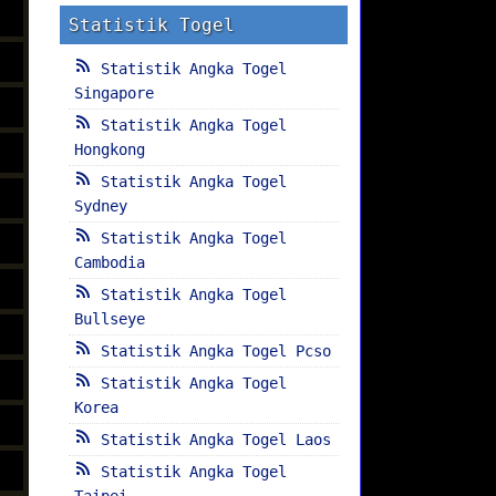
Statistik Togel
Statistik Angka Togel
Singapore
Statistik Angka Togel
Hongkong
Statistik Angka Togel
Sydney
Statistik Angka Togel
Cambodia
Statistik Angka Togel
Bullseye
Statistik Angka Togel Pcso
Statistik Angka Togel
Korea
Statistik Angka Togel Laos
Statistik Angka Togel