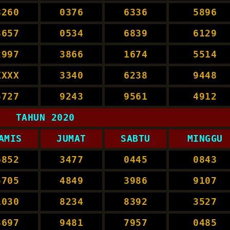
8260
0376
6336
5896
3657
0534
6839
6129
2997
3866
1674
5514
XXXX
3340
6238
9448
5727
9243
9561
4912
TAHUN 2020
AMIS
JUMAT
SABTU
MINGGU
6852
3477
0445
0843
5705
4849
3986
9107
1030
8234
8392
3527
3697
9481
7957
0485