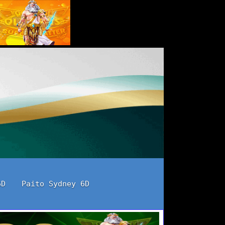
6D
Paito Sydney 6D