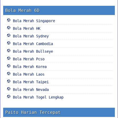
Bola Merah 6D
Bola Merah Singapore
Bola Merah HK
Bola Merah Sydney
Bola Merah Cambodia
Bola Merah Bullseye
Bola Merah Pcso
Bola Merah Korea
Bola Merah Laos
Bola Merah Taipei
Bola Merah Nevada
Bola Merah Togel Lengkap
Paito Harian Tercepat