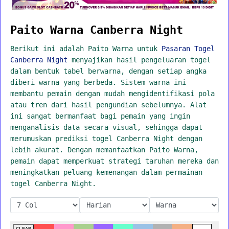
Paito Warna Canberra Night
Berikut ini adalah Paito Warna untuk
Pasaran Togel
Canberra Night
menyajikan hasil pengeluaran togel
dalam bentuk tabel berwarna, dengan setiap angka
diberi warna yang berbeda. Sistem warna ini
membantu pemain dengan mudah mengidentifikasi pola
atau tren dari hasil pengundian sebelumnya. Alat
ini sangat bermanfaat bagi pemain yang ingin
menganalisis data secara visual, sehingga dapat
merumuskan prediksi togel Canberra Night dengan
lebih akurat. Dengan memanfaatkan Paito Warna,
pemain dapat memperkuat strategi taruhan mereka dan
meningkatkan peluang kemenangan dalam permainan
togel Canberra Night.
CLEAR