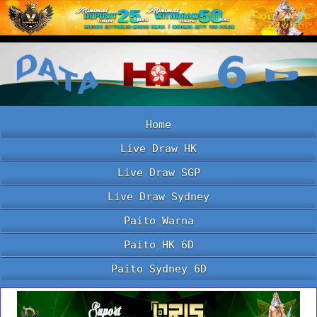
Home
Live Draw HK
Live Draw SGP
Live Draw Sydney
Paito Warna
Paito HK 6D
Paito Sydney 6D