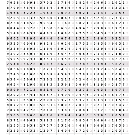
7
0
3
8
2
9
0
9
1
1
3
7
9
2
2
5
7
8
4
3
2
8
2
4
6
2
9
6
5
2
1
9
1
2
3
8
7
9
0
9
7
8
4
4
8
5
8
3
4
7
5
0
3
6
9
4
6
7
8
6
9
1
9
5
5
3
3
3
1
4
1
9
6
6
3
5
2
2
3
5
1
9
6
3
9
0
6
9
2
2
3
6
2
1
3
7
1
3
7
1
2
8
5
5
1
4
2
0
3
3
0
1
3
3
6
5
6
8
0
8
1
8
6
7
4
9
0
6
5
2
4
2
4
8
3
7
7
3
2
5
8
2
3
8
2
1
0
5
6
2
9
5
3
4
7
5
1
4
0
4
5
8
2
1
3
9
0
3
5
8
6
7
2
1
3
9
0
4
4
8
2
3
2
8
1
1
1
5
0
5
8
6
3
6
9
4
9
4
3
7
7
9
0
9
9
1
9
7
1
8
5
1
4
8
3
0
9
3
2
5
6
4
8
5
4
1
0
8
6
5
4
7
5
3
8
5
4
3
4
7
2
0
2
9
2
9
6
6
2
8
7
8
9
0
9
6
9
4
0
4
0
0
7
4
2
1
5
1
3
4
2
8
6
6
3
0
2
2
4
6
9
5
2
5
7
9
9
4
8
3
9
8
2
8
1
4
0
2
9
2
1
7
5
3
8
5
8
5
0
5
6
9
3
2
5
0
2
3
6
9
3
6
9
5
5
1
1
6
0
6
5
9
7
4
2
2
4
5
0
5
8
2
9
6
6
5
8
1
8
9
9
3
9
2
2
5
3
0
4
4
6
1
1
9
1
3
5
4
7
2
4
0
6
3
9
7
1
3
5
8
7
1
8
0
8
3
5
0
5
5
9
2
4
4
8
8
7
5
1
6
2
4
5
6
2
3
3
3
2
5
7
9
4
9
4
8
2
7
6
4
2
5
4
0
4
3
6
2
6
8
8
5
0
7
7
6
6
7
5
3
0
7
8
3
2
1
1
9
4
4
5
0
2
2
4
3
0
3
6
9
2
8
8
9
8
1
0
7
1
8
3
4
3
5
8
0
4
1
8
9
1
9
2
4
6
5
8
4
8
3
7
7
4
3
7
4
1
0
0
0
5
1
0
9
9
4
5
9
2
2
0
7
8
9
8
2
8
9
1
1
7
0
9
9
9
9
3
9
4
4
5
0
6
1
7
7
2
9
2
2
2
2
1
5
6
3
2
4
0
4
6
1
1
2
3
8
9
2
0
2
6
6
3
4
7
8
1
9
9
9
8
1
8
3
2
2
5
6
1
7
9
0
6
4
1
8
1
9
0
9
5
1
7
7
5
9
5
9
0
9
7
2
1
2
3
8
5
1
6
7
9
7
7
0
7
8
2
7
2
9
7
0
3
6
9
8
9
7
7
5
8
2
0
2
2
7
4
4
1
5
5
5
3
7
1
7
4
9
9
9
9
4
4
6
1
0
4
1
5
6
6
4
7
3
1
5
0
0
1
1
6
3
0
7
7
2
6
0
6
6
9
4
7
7
5
5
4
7
5
3
6
3
3
1
4
1
1
5
3
8
9
0
7
2
9
3
1
0
0
0
5
6
5
1
6
3
0
9
2
2
7
0
1
6
7
9
2
1
1
2
9
3
4
7
2
7
0
9
0
9
4
7
7
8
6
7
0
1
0
1
3
3
0
7
7
2
8
0
1
1
3
3
2
5
7
0
7
0
4
4
7
5
6
5
2
5
0
6
6
3
9
6
1
6
7
9
2
9
4
4
1
4
1
6
7
3
2
9
3
3
2
0
5
1
6
8
3
7
1
8
4
9
6
2
8
5
1
8
3
2
9
1
7
6
4
0
8
3
4
7
9
0
0
4
4
1
1
7
3
1
8
2
5
5
1
3
0
3
8
2
2
7
5
7
3
5
5
2
0
2
4
4
8
8
7
6
9
9
2
2
7
0
5
6
2
5
2
5
3
8
9
3
3
3
6
1
2
0
7
7
8
4
9
4
4
2
7
2
0
2
4
1
3
5
8
2
0
3
7
1