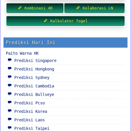
Kombinasi 4D
Kolaborasi LN
Kalkulator Togel
Prediksi Hari Ini
Paito Warna HK
Prediksi Singapore
Prediksi Hongkong
Prediksi Sydney
Prediksi Cambodia
Prediksi Bullseye
Prediksi Pcso
Prediksi Korea
Prediksi Laos
Prediksi Taipei