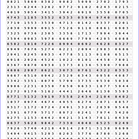
0
8
2
1
3
5
8
6
9
6
8
3
8
2
1
9
0
8
2
1
5
0
9
9
9
2
7
0
2
2
1
7
9
3
3
2
3
1
3
4
6
2
4
4
8
3
2
8
2
1
9
7
7
2
9
9
1
0
2
2
0
2
4
3
7
0
2
1
5
6
4
0
1
9
1
5
0
5
4
9
3
4
1
5
6
3
9
4
2
6
6
9
1
9
1
3
5
5
8
4
0
7
0
5
5
4
7
4
3
7
1
1
8
5
4
3
5
5
2
7
6
3
3
3
6
0
5
9
4
4
9
7
4
0
4
8
6
0
5
5
7
7
1
9
1
1
5
5
3
8
3
5
3
0
3
4
7
1
3
4
0
1
4
2
6
9
3
3
7
1
8
2
0
1
1
2
0
3
0
3
5
9
9
9
9
0
9
1
5
6
7
5
2
6
8
9
1
1
0
1
8
8
6
1
7
6
9
0
3
3
7
3
2
5
7
0
7
3
6
9
2
3
0
5
5
3
3
5
8
4
1
7
1
3
4
7
9
9
4
4
3
0
4
4
8
3
5
9
4
4
0
9
8
3
2
5
9
7
8
6
6
6
6
9
6
7
7
9
9
9
4
2
9
5
5
6
0
8
8
7
6
5
8
2
1
1
0
1
0
1
7
2
2
6
8
8
9
9
4
4
0
6
9
2
2
4
6
2
8
1
8
3
2
7
9
8
9
4
9
4
7
6
7
6
4
5
2
7
4
2
6
2
2
1
3
2
0
9
4
4
2
9
8
3
2
0
6
8
6
5
2
9
4
1
5
8
2
4
5
9
8
0
3
3
6
4
7
7
8
6
5
1
1
3
4
9
1
8
8
7
6
5
1
5
6
6
9
1
8
9
2
9
2
6
8
4
5
2
6
8
1
0
2
2
4
9
1
0
1
1
4
4
5
8
4
7
8
0
1
1
0
3
6
7
4
9
8
7
0
7
6
9
3
8
2
1
3
7
3
1
8
1
3
6
9
5
3
9
0
9
7
9
8
8
7
4
6
0
6
6
2
9
8
7
6
8
6
2
1
3
3
0
7
3
1
0
7
6
1
7
4
3
2
2
4
8
3
5
3
8
9
6
6
7
4
6
5
1
0
1
0
9
4
2
6
2
5
2
9
2
6
3
4
3
7
0
9
5
8
4
4
0
8
7
6
3
3
4
2
6
5
3
5
1
6
8
0
7
9
7
5
7
9
9
9
3
7
3
5
8
9
5
3
0
3
5
0
3
8
2
9
9
0
6
6
2
2
3
1
4
8
3
5
0
5
7
6
5
0
5
9
6
3
3
6
1
8
7
7
5
5
9
4
4
8
5
2
7
2
9
9
1
7
6
4
5
1
6
2
8
4
4
4
1
5
2
6
4
6
1
8
1
3
0
3
5
5
9
3
3
8
7
7
1
8
5
1
3
2
5
3
9
1
9
1
7
5
5
8
4
2
4
3
4
7
2
1
0
4
4
8
4
0
2
2
1
0
3
7
1
0
9
7
4
2
4
6
7
4
2
4
9
5
5
1
6
2
7
4
2
2
8
7
1
8
8
8
5
7
3
9
3
1
7
8
1
1
7
2
9
8
7
2
4
6
2
4
9
1
1
3
3
2
4
6
2
8
3
9
3
9
5
4
8
3
1
3
9
1
1
6
7
7
9
7
5
7
1
7
8
8
9
7
2
9
0
2
4
1
5
7
9
7
4
2
5
4
2
0
2
9
2
7
5
3
1
1
5
3
8
6
4
4
2
6
0
4
2
1
3
3
1
4
3
7
7
8
1
1
2
8
4
3
9
3
0
6
3
7
1
5
6
2
8
1
9
8
4
2
6
7
3
3
0
3
4
0
4
8
3
6
5
2
5
7
9
2
4
9
4
7
9
2
6
8
5
7
4
0
4
4
2
1
8
9
4
9
1
4
5
2
8
7
1
8
3
1
3
8
2
9
6
9
9
9
5
4
9
4
4
9
4
1
5
6
5
2
9
3
3
8
2
0
3
3
5
7
7
6
4
8
7
8
0
8
5
2
6
8
5
7
6
4
5
9
7
5
9
7
7
8
5
6
5
2
5
0
6
9
6
9
7
3
3
6
6
1
7
7
5
1
6
3
6
9