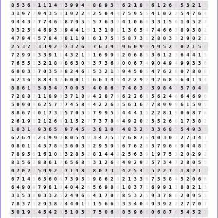
8
5
3
6
9
1
1
1
4
5
3
9
9
4
4
8
8
9
3
3
6
2
1
8
9
6
1
2
6
8
5
3
2
1
3
3
1
9
7
7
9
4
3
5
8
1
9
2
2
4
2
5
0
4
4
7
5
9
5
5
4
1
0
2
2
5
4
7
6
4
9
4
4
3
7
7
7
4
6
1
8
7
9
5
5
5
7
6
3
9
4
1
0
6
6
3
3
1
5
6
1
0
5
2
7
8
3
2
3
5
4
6
9
3
3
9
4
4
1
5
1
3
1
0
1
1
3
8
5
4
7
4
6
6
3
8
9
3
8
2
4
7
9
4
4
5
7
8
4
3
8
1
1
9
1
6
1
7
5
3
5
8
7
3
1
2
8
0
3
3
2
9
0
2
2
2
5
3
7
1
3
3
9
2
2
7
3
7
6
4
7
6
1
9
1
9
6
0
9
9
4
9
5
2
7
0
2
1
5
6
7
2
9
9
9
3
3
9
1
1
4
3
2
1
3
1
6
9
9
9
2
0
6
8
5
3
6
1
2
3
6
4
4
1
5
7
6
5
5
1
3
2
1
8
9
8
6
3
0
3
3
7
3
6
9
0
0
6
7
4
9
0
4
9
4
9
9
3
3
6
6
0
0
3
3
7
0
3
5
8
8
2
4
6
1
5
3
2
1
3
9
4
5
0
5
4
7
6
2
8
0
7
8
0
8
6
2
3
6
9
8
8
4
3
7
6
0
0
1
1
6
6
1
4
5
4
2
2
9
2
9
2
6
8
5
6
0
1
3
4
8
8
6
1
7
5
8
5
4
9
7
0
0
5
5
4
0
8
6
5
7
4
8
3
2
3
9
8
4
3
5
7
0
4
4
7
2
8
8
7
1
1
8
9
8
3
7
1
8
9
4
2
8
7
6
6
2
2
6
8
5
6
2
4
6
6
4
6
9
6
5
0
9
0
9
6
2
5
7
3
7
4
5
8
4
4
2
2
6
8
5
6
1
6
7
7
8
9
9
9
6
1
5
9
5
8
8
6
7
4
0
1
7
3
1
5
7
0
5
5
7
9
9
5
5
4
4
4
1
5
2
2
8
1
9
0
6
8
7
6
2
6
1
9
1
2
1
2
6
8
1
1
5
2
7
7
3
7
8
6
4
9
2
0
2
3
5
2
6
8
1
7
3
8
2
1
0
3
1
4
9
3
6
5
2
9
7
4
5
9
3
8
1
0
1
4
8
3
2
5
3
3
6
8
5
5
4
9
3
3
6
2
6
4
1
2
1
9
9
9
8
0
5
4
9
3
4
7
5
3
7
6
8
7
6
4
0
3
0
3
2
7
3
4
7
0
8
0
1
1
4
5
7
8
6
3
6
0
3
3
2
9
5
9
5
6
7
6
2
8
5
7
9
6
6
9
4
4
8
3
7
8
9
5
5
1
6
1
0
1
3
2
8
3
2
8
1
4
4
8
2
5
6
3
9
1
9
7
5
3
2
0
2
9
2
8
1
5
6
2
8
8
6
1
7
6
5
6
8
5
3
1
2
6
8
4
9
2
9
2
5
7
3
4
7
2
8
0
5
5
0
7
0
2
2
5
9
9
2
2
7
1
4
8
3
8
0
7
3
1
4
2
5
4
9
5
2
2
7
9
1
8
2
1
3
6
7
1
4
5
6
5
6
0
6
7
3
9
5
5
9
8
6
2
8
2
1
3
3
6
7
5
5
8
4
5
2
0
6
6
6
4
9
0
9
7
9
8
1
9
4
0
4
2
6
5
6
9
8
8
1
8
3
7
1
6
9
9
1
1
8
8
2
1
3
3
1
5
3
8
0
3
3
2
5
2
4
9
6
6
4
1
7
0
7
8
5
3
2
5
9
3
7
8
6
2
0
9
5
5
7
8
3
7
1
2
9
3
8
2
4
4
0
1
1
1
5
6
6
3
3
3
4
0
4
9
3
9
2
2
2
7
7
0
7
3
0
1
9
1
4
5
4
2
6
5
1
0
3
3
7
5
0
6
6
8
5
9
6
6
0
6
8
7
6
5
4
5
2
7