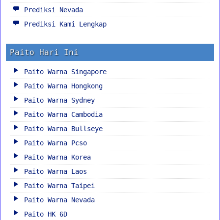
Prediksi Nevada
Prediksi Kami Lengkap
Paito Hari Ini
Paito Warna Singapore
Paito Warna Hongkong
Paito Warna Sydney
Paito Warna Cambodia
Paito Warna Bullseye
Paito Warna Pcso
Paito Warna Korea
Paito Warna Laos
Paito Warna Taipei
Paito Warna Nevada
Paito HK 6D