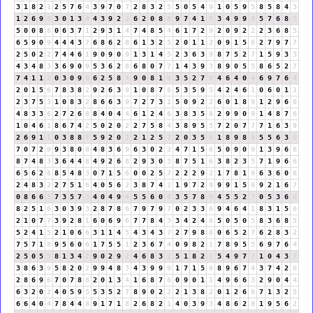
3
1
8
2
1
2
5
7
6
4
3
9
7
0
7
2
8
3
2
5
5
0
5
4
9
1
0
5
9
5
8
5
8
4
3
1
2
6
9
6
3
0
1
3
4
4
3
9
2
2
6
2
0
8
8
9
7
4
1
5
3
4
9
9
9
5
7
6
8
5
5
0
0
8
8
0
6
3
7
1
2
9
3
1
4
7
4
8
5
4
6
1
7
2
9
2
0
9
2
2
2
3
6
8
5
6
5
9
0
9
4
4
4
3
7
6
8
6
2
8
6
1
3
2
5
2
0
1
1
2
0
9
1
5
6
2
7
9
7
7
2
5
0
2
2
7
4
4
6
1
9
0
9
0
9
1
3
1
4
5
2
3
6
3
9
8
7
5
2
7
1
5
9
3
3
4
3
4
8
3
3
6
9
0
9
5
3
6
2
8
6
8
0
7
7
1
4
3
9
3
8
9
0
5
5
8
6
5
2
7
7
4
1
1
2
0
3
0
9
9
6
2
5
8
4
9
0
8
1
9
3
5
2
7
9
4
6
4
0
4
6
9
7
6
4
2
0
1
5
6
7
8
3
8
2
9
2
6
3
9
1
0
8
7
6
5
3
5
9
5
4
2
4
6
1
0
6
0
1
1
2
3
7
5
3
1
0
8
3
2
8
6
6
3
9
7
2
7
3
1
5
0
9
2
2
6
0
1
8
9
1
2
9
6
6
4
8
3
3
6
2
7
2
6
8
8
4
0
4
4
6
1
2
4
6
3
8
3
5
8
2
9
9
0
9
1
4
8
7
6
1
0
4
6
1
8
6
7
4
2
5
0
2
0
2
2
7
5
8
4
3
8
9
5
5
7
2
0
7
7
7
1
6
3
9
2
6
9
1
1
0
3
8
8
7
5
9
2
0
2
2
1
2
5
7
2
0
3
5
8
1
8
9
8
8
5
5
6
3
9
7
0
7
2
9
9
3
8
0
8
4
8
3
6
9
6
3
0
2
2
4
7
1
5
6
5
0
9
0
9
1
3
9
6
6
8
7
4
8
3
3
6
4
4
8
4
9
2
6
8
2
9
3
0
3
8
7
5
1
6
3
8
2
3
5
7
1
9
6
6
6
5
6
2
8
8
5
4
8
3
0
7
1
5
6
0
0
2
5
7
2
2
2
9
2
1
7
8
1
9
6
3
6
0
6
2
4
8
3
2
2
7
5
1
6
4
0
5
6
2
3
8
7
4
2
1
9
7
2
9
9
9
1
5
6
9
2
1
6
7
0
8
6
6
3
7
3
5
7
3
4
0
4
9
4
5
5
6
0
6
3
5
7
8
6
4
5
5
2
7
0
5
3
6
9
8
2
5
1
6
3
0
3
9
3
2
8
7
8
6
7
9
7
9
7
0
2
3
3
6
9
4
6
4
1
8
3
1
5
6
2
1
0
7
7
3
9
2
8
1
6
0
6
9
6
7
7
8
4
3
3
4
2
4
6
5
0
5
0
5
8
3
6
8
5
5
2
4
1
5
2
1
0
6
6
3
1
1
4
5
4
3
4
3
7
2
7
9
8
8
0
6
5
2
7
6
2
8
3
2
7
5
7
1
8
9
5
6
0
6
1
7
5
5
1
2
3
6
7
4
0
9
8
2
1
7
8
9
5
5
6
9
7
6
4
2
5
0
5
5
8
1
3
4
7
9
0
2
9
2
4
6
8
3
2
5
1
8
2
1
5
4
9
7
7
1
0
4
3
7
3
8
6
3
9
5
8
2
0
2
9
9
4
8
3
4
3
9
9
9
1
7
1
5
6
8
9
6
7
4
3
7
4
2
6
2
8
6
9
6
7
0
7
8
6
2
0
1
3
4
1
6
8
7
6
0
9
0
1
1
4
9
6
6
3
2
9
0
4
4
6
3
2
0
2
4
0
5
9
5
5
3
5
2
7
8
9
0
2
2
2
1
3
8
2
0
1
2
6
8
7
1
3
2
5
6
6
4
0
4
7
8
4
4
8
9
1
7
1
8
2
6
8
2
1
4
0
3
9
3
4
8
6
2
8
1
9
5
6
2