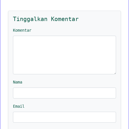
Tinggalkan Komentar
Komentar
Nama
Email