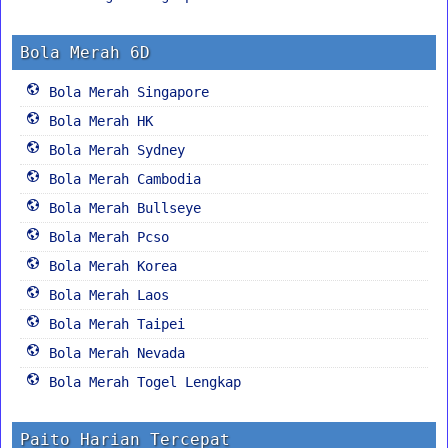
Bola Merah 6D
Bola Merah Singapore
Bola Merah HK
Bola Merah Sydney
Bola Merah Cambodia
Bola Merah Bullseye
Bola Merah Pcso
Bola Merah Korea
Bola Merah Laos
Bola Merah Taipei
Bola Merah Nevada
Bola Merah Togel Lengkap
Paito Harian Tercepat