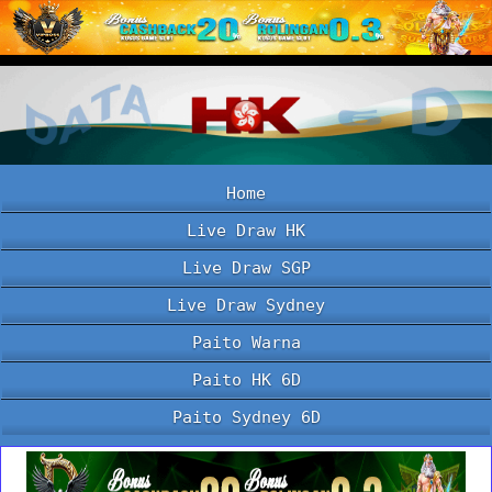
Home
Live Draw HK
Live Draw SGP
Live Draw Sydney
Paito Warna
Paito HK 6D
Paito Sydney 6D