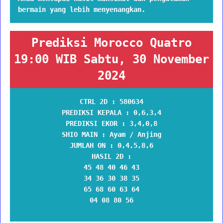
bermain yang lebih menyenangkan.
Prediksi Morocco Quatro
19:00 WIB Sabtu, 30 November
2024
CTRL 2D :
580634
PREDIKSI KEPALA :
0,6,3,4
PREDIKSI EKOR :
3,4,0,8
SHIO MAIN :
Ayam / Anjing
JUMLAH ON :
0,4,5,8,6
HASIL 2D :
45 48 40 46 43
34 36 30 38 35
65 68 60 63 64
04 08 80 56