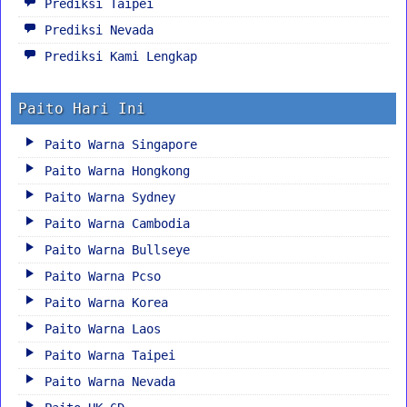
Prediksi Taipei
Prediksi Nevada
Prediksi Kami Lengkap
Paito Hari Ini
Paito Warna Singapore
Paito Warna Hongkong
Paito Warna Sydney
Paito Warna Cambodia
Paito Warna Bullseye
Paito Warna Pcso
Paito Warna Korea
Paito Warna Laos
Paito Warna Taipei
Paito Warna Nevada