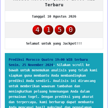
Terbaru
Tanggal 10 Agustus 2026
4
1
5
0
Selamat untuk yang Jackpot!!!
Prediksi Morocco Quatro 19:00 WIB terbaru
Senin, 25 November 2024
,
Silakan scroll ke
bawah untuk menemukan analisis yang telah kami
siapkan guna membantu Anda membandingkan
prediksi Anda sendiri. Analisis ini dirancang
untuk memberikan wawasan tambahan dan
meningkatkan peluang kemenangan Anda dalam
permainan togel. Dengan prediksi yang akurat
dan terpercaya, kami berharap dapat membantu
Anda mencapai hasil maksimal dan pengalaman