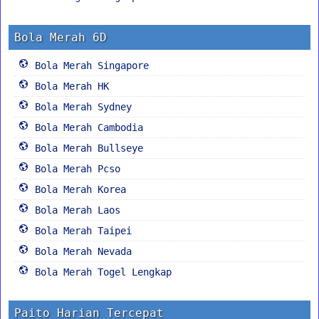
Bola Merah 6D
Bola Merah Singapore
Bola Merah HK
Bola Merah Sydney
Bola Merah Cambodia
Bola Merah Bullseye
Bola Merah Pcso
Bola Merah Korea
Bola Merah Laos
Bola Merah Taipei
Bola Merah Nevada
Bola Merah Togel Lengkap
Paito Harian Tercepat