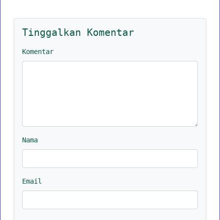
Tinggalkan Komentar
Komentar
Nama
Email