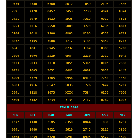
9570
8788
6768
8612
1839
2195
7546
7591
7128
0457
3453
7233
4094
8394
3431
3979
1025
5938
7315
6923
8821
3553
9016
5558
5009
4729
6234
8804
3796
2618
2100
4895
8103
6337
9708
8852
3165
7006
4717
3184
5850
0717
6541
4001
6945
0232
3169
8305
5768
3564
8994
3529
0984
2220
2523
9045
9733
6034
7718
7054
5464
0004
2558
0438
7603
3631
9482
4908
3637
0443
6009
6779
1565
9956
6419
7258
4438
6583
4916
6547
5035
1726
7499
5287
3341
8128
8073
XXXX
7384
0152
7930
5390
3182
3234
3134
2117
0262
6003
TAHUN 2020
SEN
SEL
RAB
KAM
JUM
SAB
MIN
1377
4180
3595
6358
0944
1838
9252
0541
1440
7021
5610
2743
3119
5896
6368
8259
6520
0291
6903
5372
4500