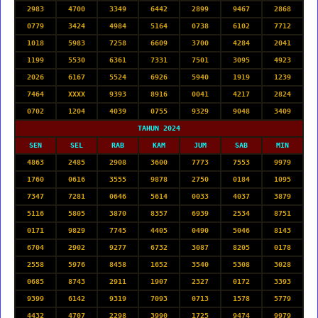
2983
4700
3349
6442
2899
9467
2868
0779
3424
4984
5164
0738
6102
7712
1018
5983
7258
6609
3700
4284
2041
1199
5530
6361
7331
7501
3095
4923
2026
6167
5524
6926
5940
1919
1239
7464
XXXX
9393
8916
0041
4217
2824
0702
1204
4039
0755
9329
9048
3409
TAHUN 2024
SEN
SEL
RAB
KAM
JUM
SAB
MIN
4863
2485
2908
3600
7773
7553
9979
1760
0616
3555
9878
2750
0184
1095
7347
7281
0646
5614
0033
4037
3879
5116
5805
3870
8357
6939
2534
8751
0171
9829
7745
4405
0490
5046
8143
6704
2902
9277
6732
3087
8205
0178
2558
5976
8458
1652
3540
5308
3028
0685
8743
2911
1907
2327
0172
3393
9399
6142
9319
7093
0713
1578
5779
4432
4707
2298
3990
1725
9474
9979