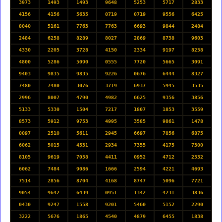
3973
1493
1493
9648
5253
5717
2833
4156
4156
5635
0719
0719
9556
6425
8040
5161
7763
7763
6693
9844
2484
2484
6258
8289
8027
2869
8738
9603
4330
2205
3728
4150
2334
9197
8258
4800
5286
5090
0555
7720
5665
3091
9403
9835
9835
9226
0676
6444
8327
7480
7480
3076
3719
6937
5945
3535
2996
8007
4790
4982
6625
9356
3856
5133
5330
1504
7217
1807
1853
3559
8573
5912
9753
4995
3585
9861
1478
0097
2510
5611
2945
6697
7856
6875
6062
5015
4531
2934
7355
4175
7300
8105
9619
7058
4411
0952
4712
2532
6062
7484
9086
1666
2594
4221
4693
7514
2856
8704
4168
8747
5096
7721
9054
9642
6439
0951
1342
4231
3836
0430
9247
1558
9201
5460
5152
2290
3222
5676
1865
4540
4879
6455
1838