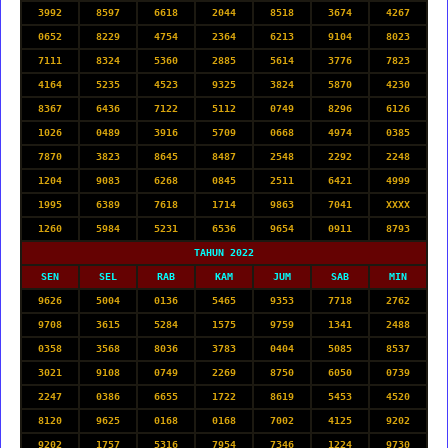
3992
8597
6618
2044
8518
3674
4267
0652
8229
4754
2364
6213
9104
8023
7111
8324
5360
2885
5614
3776
7823
4164
5235
4523
9325
3824
5870
4230
8367
6436
7122
5112
0749
8296
6126
1026
0489
3916
5709
0668
4974
0385
7870
3823
8645
8487
2548
2292
2248
1204
9083
6268
0845
2511
6421
4999
1995
6389
7618
1714
9863
7041
XXXX
1260
5984
5231
6536
9654
0911
8793
TAHUN 2022
SEN
SEL
RAB
KAM
JUM
SAB
MIN
9626
5004
0136
5465
9353
7718
2762
9708
3615
5284
1575
9759
1341
2488
0358
3568
8036
3783
0404
5085
8537
3021
9108
0749
2269
8750
6050
0739
2247
0386
6655
1722
8619
5453
4520
8120
9625
0168
0168
7002
4125
9202
9202
1757
5316
7954
7346
1224
9730