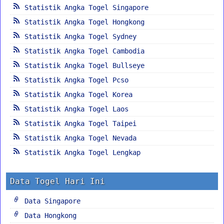
Statistik Angka Togel Singapore
Statistik Angka Togel Hongkong
Statistik Angka Togel Sydney
Statistik Angka Togel Cambodia
Statistik Angka Togel Bullseye
Statistik Angka Togel Pcso
Statistik Angka Togel Korea
Statistik Angka Togel Laos
Statistik Angka Togel Taipei
Statistik Angka Togel Nevada
Statistik Angka Togel Lengkap
Data Togel Hari Ini
Data Singapore
Data Hongkong