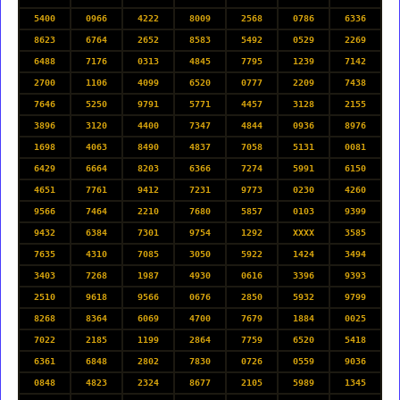
5400
0966
4222
8009
2568
0786
6336
8623
6764
2652
8583
5492
0529
2269
6488
7176
0313
4845
7795
1239
7142
2700
1106
4099
6520
0777
2209
7438
7646
5250
9791
5771
4457
3128
2155
3896
3120
4400
7347
4844
0936
8976
1698
4063
8490
4837
7058
5131
0081
6429
6664
8203
6366
7274
5991
6150
4651
7761
9412
7231
9773
0230
4260
9566
7464
2210
7680
5857
0103
9399
9432
6384
7301
9754
1292
XXXX
3585
7635
4310
7085
3050
5922
1424
3494
3403
7268
1987
4930
0616
3396
9393
2510
9618
9566
0676
2850
5932
9799
8268
8364
6069
4700
7679
1884
0025
7022
2185
1199
2864
7759
6520
5418
6361
6848
2802
7830
0726
0559
9036
0848
4823
2324
8677
2105
5989
1345