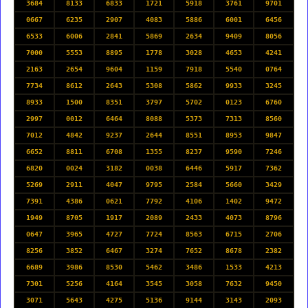
3684
8133
6833
1721
5918
3761
9701
0667
6235
2907
4083
5886
6001
6456
6533
6006
2841
5869
2634
9409
8056
7000
5553
8895
1778
3028
4653
4241
2163
2654
9604
1159
7918
5540
0764
7734
8612
2643
5308
5862
9933
3245
8933
1500
8351
3797
5702
0123
6760
2997
0012
6464
8088
5373
7313
8560
7012
4842
9237
2644
8551
8953
9847
6652
8811
6708
1355
8237
9590
7246
6820
0024
3182
0038
6446
5917
7362
5269
2911
4047
9795
2584
5660
3429
7391
4386
0621
7792
4106
1402
9472
1949
8705
1917
2089
2433
4073
8796
0647
3965
4727
7724
8563
6715
2706
8256
3852
6467
3274
7652
8678
2382
6689
3986
8530
5462
3486
1533
4213
7301
5256
4164
3545
3058
7632
9450
3071
5643
4275
5136
9144
3143
2093