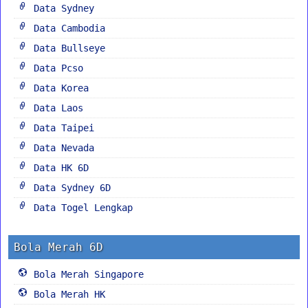
Data Sydney
Data Cambodia
Data Bullseye
Data Pcso
Data Korea
Data Laos
Data Taipei
Data Nevada
Data HK 6D
Data Sydney 6D
Data Togel Lengkap
Bola Merah 6D
Bola Merah Singapore
Bola Merah HK