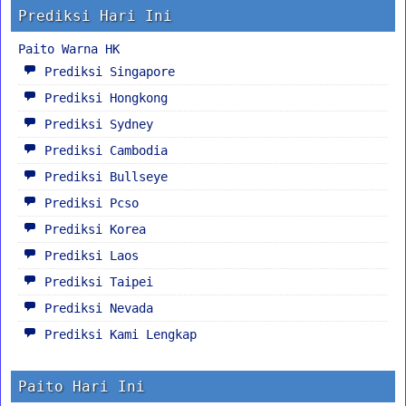
Prediksi Hari Ini
Paito Warna HK
Prediksi Singapore
Prediksi Hongkong
Prediksi Sydney
Prediksi Cambodia
Prediksi Bullseye
Prediksi Pcso
Prediksi Korea
Prediksi Laos
Prediksi Taipei
Prediksi Nevada
Prediksi Kami Lengkap
Paito Hari Ini