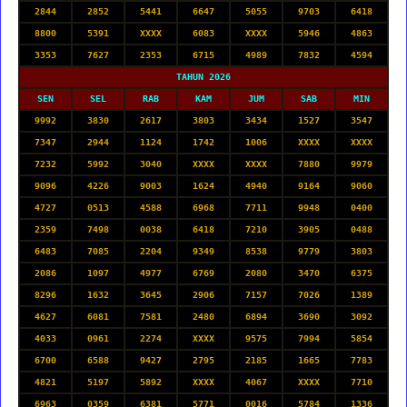
2844
2852
5441
6647
5055
9703
6418
8800
5391
XXXX
6083
XXXX
5946
4863
3353
7627
2353
6715
4989
7832
4594
TAHUN 2026
SEN
SEL
RAB
KAM
JUM
SAB
MIN
9992
3830
2617
3803
3434
1527
3547
7347
2944
1124
1742
1006
XXXX
XXXX
7232
5992
3040
XXXX
XXXX
7880
9979
9096
4226
9003
1624
4940
9164
9060
4727
0513
4588
6968
7711
9948
0400
2359
7498
0038
6418
7210
3905
0488
6483
7085
2204
9349
8538
9779
3803
2086
1097
4977
6769
2080
3470
6375
8296
1632
3645
2906
7157
7026
1389
4627
6081
7581
2480
6894
3690
3092
4033
0961
2274
XXXX
9575
7994
5854
6700
6588
9427
2795
2185
1665
7783
4821
5197
5892
XXXX
4067
XXXX
7710
6963
0359
6381
5771
0016
5784
1336