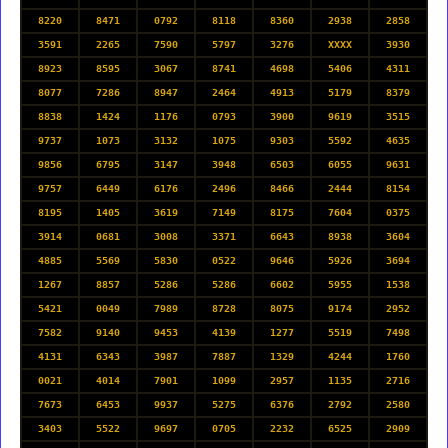
8220
8471
0792
8118
8360
2938
2858
3591
2265
7590
5797
3276
XXXX
3930
8923
8595
3067
8741
4698
5406
4311
8077
7286
8947
2464
4913
5179
8379
8838
1424
1176
0793
3900
9619
3515
9737
1073
3132
1075
9303
5592
4635
9856
6795
3147
3948
6503
6055
9631
9757
6449
6176
2496
8466
2444
8154
8195
1405
3619
7149
8175
7604
0375
3914
0681
3008
3371
6643
8938
3604
4885
5569
5830
0522
9646
5926
3694
1267
8857
5286
5286
6602
5955
1538
5421
0049
7989
8728
8075
9174
2952
7582
9140
9453
4139
1277
5519
7498
4131
6343
3987
7887
1329
4244
1760
0021
4014
7901
1099
2957
1135
2716
7673
6453
9937
5275
6376
2792
2580
3403
5522
9697
0705
2232
6525
2909