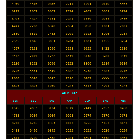
4959
4546
0856
2214
1091
0140
3563
6272
1667
8637
7824
4102
0609
8224
6993
4892
4151
2084
1659
0057
0336
4977
7280
6398
2064
3658
1881
7882
2360
6328
7463
8998
8883
3706
2714
7535
1026
3861
8204
1801
1655
3254
4337
7101
8506
5038
0053
8422
2019
9432
7099
1722
6449
5148
3780
3949
2180
8292
0590
3132
8866
1014
0184
0706
3531
5319
5882
3238
4887
0246
2688
5078
6043
7890
6782
XXXX
0160
6605
8805
1050
4287
3643
4294
5025
TAHUN 2021
SEN
SEL
RAB
KAM
JUM
SAB
MIN
1575
9063
3184
8329
2449
2053
8968
4711
0524
0914
0261
5174
7876
5671
8290
6236
0364
0603
8256
4663
8127
3418
9456
6843
5555
5935
3329
5334
7644
0790
7338
7081
6501
5658
8464