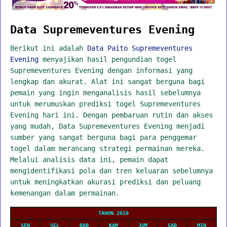
Data Supremeventures Evening
Berikut ini adalah
Data Paito Supremeventures
Evening
menyajikan hasil pengundian togel
Supremeventures Evening dengan informasi yang
lengkap dan akurat. Alat ini sangat berguna bagi
pemain yang ingin menganalisis hasil sebelumnya
untuk merumuskan prediksi togel Supremeventures
Evening hari ini. Dengan pembaruan rutin dan akses
yang mudah, Data Supremeventures Evening menjadi
sumber yang sangat berguna bagi para penggemar
togel dalam merancang strategi permainan mereka.
Melalui analisis data ini, pemain dapat
mengidentifikasi pola dan tren keluaran sebelumnya
untuk meningkatkan akurasi prediksi dan peluang
kemenangan dalam permainan.
TAHUN 2019
SEN
SEL
RAB
KAM
JUM
SAB
MIN