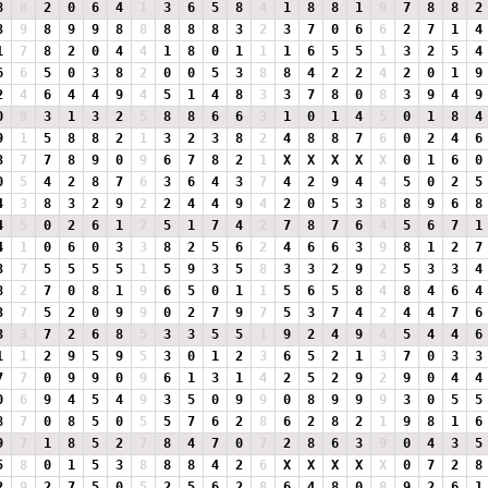
8
8
2
0
6
4
1
3
6
5
8
4
1
8
8
1
9
7
8
8
2
3
9
8
9
9
8
8
8
8
8
3
2
3
7
0
6
6
2
7
1
4
1
7
8
2
0
4
4
1
8
0
1
1
1
6
5
5
1
3
2
5
4
6
6
5
0
3
8
2
0
0
5
3
8
8
4
2
2
4
2
0
1
9
2
4
6
4
4
9
4
5
1
4
8
3
3
7
8
0
8
3
9
4
9
0
9
3
1
3
2
5
8
8
6
6
3
1
0
1
4
5
0
1
8
4
9
1
5
8
8
2
1
3
2
3
8
2
4
8
8
7
6
0
2
4
6
3
7
7
8
9
0
9
6
7
8
2
1
X
X
X
X
X
0
1
6
0
0
5
4
2
8
7
6
3
6
4
3
7
4
2
9
4
4
5
0
2
5
4
3
8
3
2
9
2
2
4
4
9
4
2
0
5
3
8
8
9
6
8
4
5
0
2
6
1
7
5
1
7
4
2
7
8
7
6
4
5
6
7
1
4
1
0
6
0
3
3
8
2
5
6
2
4
6
6
3
9
8
1
2
7
3
7
5
5
5
5
1
5
9
3
5
8
3
3
2
9
2
5
3
3
4
8
2
7
0
8
1
9
6
5
0
1
1
5
6
5
8
4
8
4
6
4
3
7
5
2
0
9
9
0
2
7
9
7
5
3
7
4
2
4
4
7
6
3
3
7
2
6
8
5
3
3
5
5
1
9
2
4
9
4
5
4
4
6
1
1
2
9
5
9
5
3
0
1
2
3
6
5
2
1
3
7
0
3
3
7
7
0
9
9
0
9
6
1
3
1
4
2
5
2
9
2
9
0
4
4
0
6
9
4
5
4
9
3
5
0
9
9
0
8
9
9
9
3
0
5
5
8
7
0
8
5
0
5
5
7
6
2
8
6
2
8
2
1
9
8
1
6
9
7
1
8
5
2
7
8
4
7
0
7
2
8
6
3
9
0
4
3
5
5
8
0
1
5
3
8
8
8
4
2
6
X
X
X
X
X
0
7
2
8
2
9
2
7
5
0
5
2
5
6
2
8
6
4
8
0
8
9
2
6
1