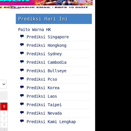
Prediksi Hari Ini
Paito Warna HK
Prediksi Singapore
Prediksi Hongkong
Prediksi Sydney
Prediksi Cambodia
Prediksi Bullseye
Prediksi Pcso
Prediksi Korea
Prediksi Laos
Prediksi Taipei
D
Prediksi Nevada
6
7
Prediksi Kami Lengkap
9
7