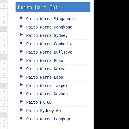
4
Paito Hari Ini
6
8
Paito Warna Singapore
5
Paito Warna Hongkong
4
6
Paito Warna Sydney
8
Paito Warna Cambodia
4
6
Paito Warna Bullseye
1
Paito Warna Pcso
4
Paito Warna Korea
9
2
Paito Warna Laos
6
Paito Warna Taipei
6
6
Paito Warna Nevada
1
Paito HK 6D
2
8
Paito Sydney 6D
1
Paito Warna Lengkap
6
9